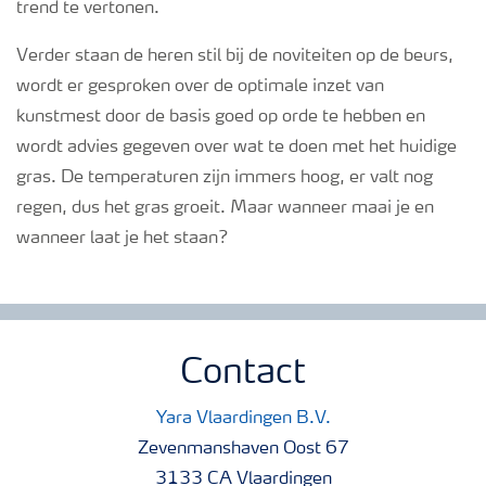
trend te vertonen.
Verder staan de heren stil bij de noviteiten op de beurs,
wordt er gesproken over de optimale inzet van
kunstmest door de basis goed op orde te hebben en
wordt advies gegeven over wat te doen met het huidige
gras. De temperaturen zijn immers hoog, er valt nog
regen, dus het gras groeit. Maar wanneer maai je en
wanneer laat je het staan?
Contact
Yara Vlaardingen B.V.
Zevenmanshaven Oost 67
3133 CA Vlaardingen