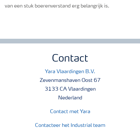
van een stuk boerenverstand erg belangrijk is.
Contact
Yara Vlaardingen B.V.
Zevenmanshaven Oost 67
3133 CA Vlaardingen
Nederland
Contact met Yara
Contacteer het Industrial team