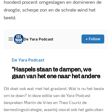
honderd procent omgeslagen en domineren de
droogte, scherpe zon en de schrale wind het
Podcasts
beeld.
Webinars
Dit doet ook wat met het grasland. Wat is nu het beste
om te doen? In deze editie van de Yara Podcast
bespreken Martin de Vries en Theo Courtz de
bemestingsstrategie, waarbij vooral ook het gebruiken