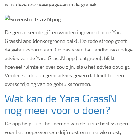
is, is deze ook weergegeven in de grafiek.
De gerealiseerde giften worden ingevoerd in de Yara
GrassN app (donkergroene balk). De rode streep geeft
de gebruiksnorm aan. Op basis van het landbouwkundige
advies van de Yara GrassN app (lichtgroen), blijkt
hoeveel ruimte er over zou zijn, als u het advies opvolgt.
Verder zal de app geen advies geven dat leidt tot een
overschrijding van de gebruiksnormen.
Wat kan de Yara GrassN
nog meer voor u doen?
De app helpt u bij het nemen van de juiste beslissingen
voor het toepassen van drijfmest en minerale mest,