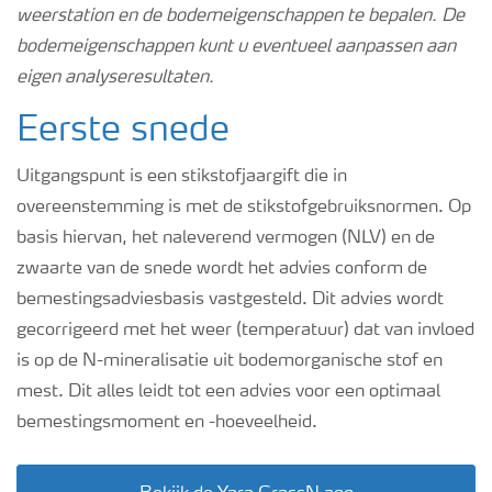
weerstation en de bodemeigenschappen te bepalen. De
bodemeigenschappen kunt u eventueel aanpassen aan
eigen analyseresultaten.
Eerste snede
Uitgangspunt is een stikstofjaargift die in
overeenstemming is met de stikstofgebruiksnormen. Op
basis hiervan, het naleverend vermogen (NLV) en de
zwaarte van de snede wordt het advies conform de
bemestingsadviesbasis vastgesteld. Dit advies wordt
gecorrigeerd met het weer (temperatuur) dat van invloed
is op de N-mineralisatie uit bodemorganische stof en
mest. Dit alles leidt tot een advies voor een optimaal
bemestingsmoment en -hoeveelheid.