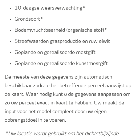
10-daagse weersverwachting*
Grondsoort*
Bodemvruchtbaarheid (organische stof)*
Streefwaarden grasproductie en ruw eiwit
Geplande en gerealiseerde mestgift
Geplande en gerealiseerde kunstmestgift
De meeste van deze gegevens zijn automatisch
beschikbaar zodra u het betreffende perceel aanwijst op
de kaart. Waar nodig kunt u de gegevens aanpassen om
zo uw perceel exact in kaart te hebben. Uw maakt de
input voor het model compleet door uw eigen
opbrengstdoel in te voeren.
*Uw locatie wordt gebruikt om het dichtstbijzijnde