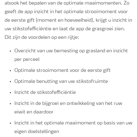
alsook het bepalen van de optimale maaimomenten. Zo
geeft de app inzicht in het optimale strooimoment voor
de eerste gift (moment en hoeveelheid), krijgt u inzicht in
uw stikstofefficiëntie en laat de app de grasgroei zien.
Dit zijn de voordelen op een rijtje:
Overzicht van uw bemesting op grasland en inzicht
per perceel
Optimale strooimoment voor de eerste gift
Optimale benutting van uw stikstofruimte
Inzicht de stikstofefficiëntie
Inzicht in de bijgroei en ontwikkeling van het ruw
eiwit en daardoor
Inzicht in het optimale maaimoment op basis van uw
eigen doelstellingen