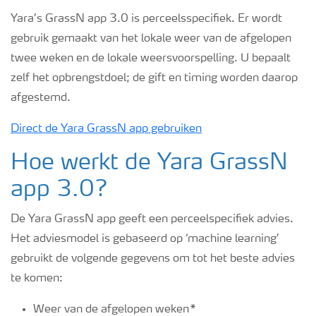
Yara’s GrassN app 3.0 is perceelsspecifiek. Er wordt
gebruik gemaakt van het lokale weer van de afgelopen
twee weken en de lokale weersvoorspelling. U bepaalt
zelf het opbrengstdoel; de gift en timing worden daarop
afgestemd.
Direct de Yara GrassN app gebruiken
Hoe werkt de Yara GrassN
app 3.0?
De Yara GrassN app geeft een perceelspecifiek advies.
Het adviesmodel is gebaseerd op ‘machine learning’
gebruikt de volgende gegevens om tot het beste advies
te komen:
Weer van de afgelopen weken*