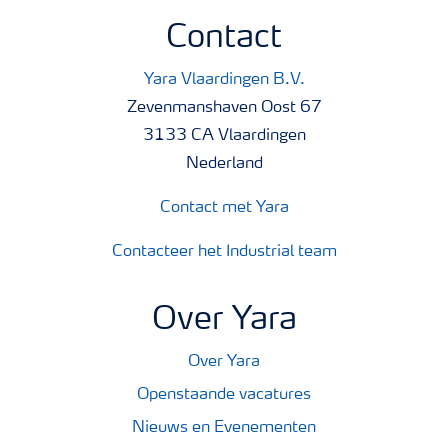
Contact
Yara Vlaardingen B.V.
Zevenmanshaven Oost 67
3133 CA Vlaardingen
Nederland
Contact met Yara
Contacteer het Industrial team
Over Yara
Over Yara
Openstaande vacatures
Nieuws en Evenementen