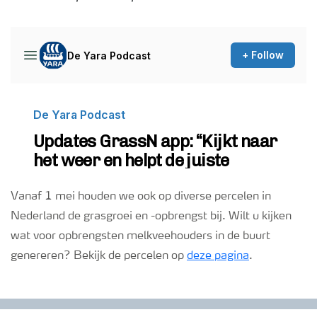
Podcasts
Webinars
Vanaf 1 mei houden we ook op diverse percelen in
Nederland de grasgroei en -opbrengst bij. Wilt u kijken
wat voor opbrengsten melkveehouders in de buurt
genereren? Bekijk de percelen op
deze pagina
.