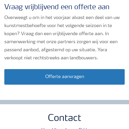
Vraag vrijblijvend een offerte aan
Overweegt u om in het voorjaar alvast een deel van uw
kunstmestbehoefte voor het volgende seizoen in te
kopen? Vraag dan een vrijblijvende offerte aan. In
samenwerking met onze partners zorgen wij voor een
passend aanbod, afgestemd op uw situatie. Yara
verkoopt niet rechtstreeks aan landbouwers.
Offerte aanvragen
Contact