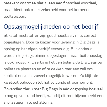
betekent daarmee niet alleen een financieel voordeel,
maar biedt ook meer zekerheid voor het komende
teeltseizoen.
Opslagmogelijkheden op het bedrijf
Stikstofmeststoffen zijn goed houdbaar, mits correct
opgeslagen. Door te kiezen voor levering in Big Bags is
opslag op het eigen bedrijf eenvoudig. Bij voorkeur
worden Big Bags binnen opgeslagen, maar buitenopslag
is ook mogelijk. Daarbij is het van belang de Big Bags op
pallets te plaatsen en af te dekken met een zeil om
zonlicht en vocht zoveel mogelijk te weren. Zo blijft de
kwaliteit behouden tot het volgende strooimoment.
Bovendien ziet u met Big Bags in één oogopslag hoeveel
u nog op voorraad heeft, waarbij dit met bijvoorbeeld een
silo lastiger in te schatten is.