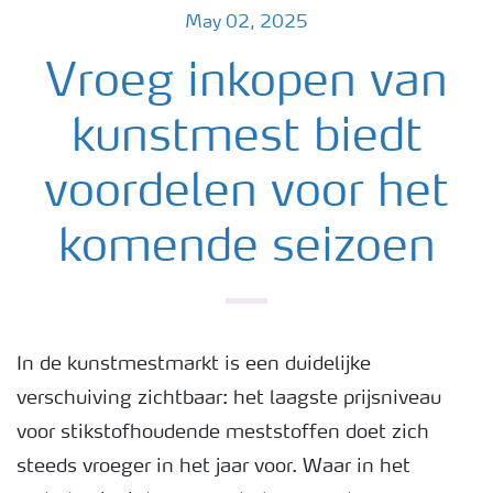
May 02, 2025
Vroeg inkopen van
kunstmest biedt
voordelen voor het
komende seizoen
In de kunstmestmarkt is een duidelijke
verschuiving zichtbaar: het laagste prijsniveau
voor stikstofhoudende meststoffen doet zich
steeds vroeger in het jaar voor. Waar in het