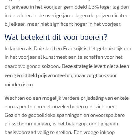
prijsniveau in het voorjaar gemiddeld 13% lager lag dan
in de winter. In de overige jaren lagen de prijzen dichter
bij elkaar, maar niet significant hoger in het voorjaar.
Wat betekent dit voor boeren?
In landen als Duitsland en Frankrijk is het gebruikelijk om
in het voorjaar al kunstmest aan te schaffen voor het
Deze strategie levert niet alleen
daaropvolgende seizoen.
een gemiddeld prijsvoordeel op, maar zorgt ook voor
minder risico
.
Wachten op een mogelijk verdere prijsdaling van enkele
euro’s per ton brengt onzekerheden met zich mee.
Gezien de geopolitieke spanningen en onvoorspelbare
prijsschommelingen, is het belangrijk om tijdig een
basisvoorraad veilig te stellen. Een vroege inkoop