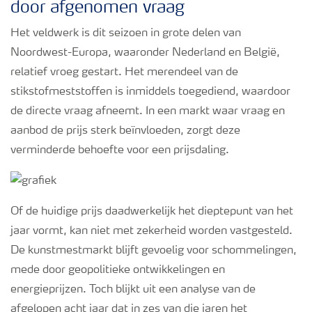
door afgenomen vraag
Het veldwerk is dit seizoen in grote delen van
Noordwest-Europa, waaronder Nederland en België,
relatief vroeg gestart. Het merendeel van de
stikstofmeststoffen is inmiddels toegediend, waardoor
de directe vraag afneemt. In een markt waar vraag en
aanbod de prijs sterk beïnvloeden, zorgt deze
verminderde behoefte voor een prijsdaling.
Of de huidige prijs daadwerkelijk het dieptepunt van het
jaar vormt, kan niet met zekerheid worden vastgesteld.
De kunstmestmarkt blijft gevoelig voor schommelingen,
mede door geopolitieke ontwikkelingen en
energieprijzen. Toch blijkt uit een analyse van de
afgelopen acht jaar dat in zes van die jaren het