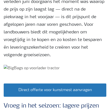
verleden juni doorgaans het moment was waarop
de prijs op zijn laagst lag — direct na de
piekvraag in het voorjaar — is dit prijspunt de
afgelopen jaren naar voren geschoven. Voor
landbouwers biedt dit mogelijkheden om
vroegtijdig in te kopen en zo kosten te besparen
én leveringszekerheid te creëren voor het
volgende groeiseizoen.
Direct offerte voor kunstmest aanvragen
Vroeg in het seizoen: lagere prijzen