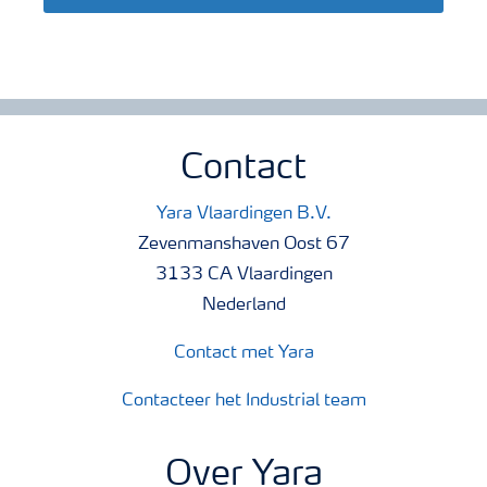
Contact
Yara Vlaardingen B.V.
Zevenmanshaven Oost 67
3133 CA Vlaardingen
Nederland
Contact met Yara
Contacteer het Industrial team
Over Yara