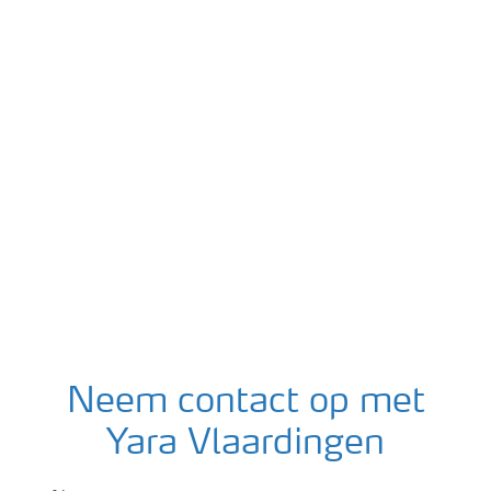
Neem contact op met
Yara Vlaardingen