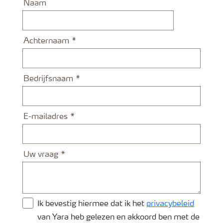
Naam
Achternaam
Bedrijfsnaam
E-mailadres
Uw vraag
Ik bevestig hiermee dat ik het
privacybeleid
van Yara heb gelezen en akkoord ben met de