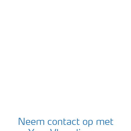
Neem contact op met