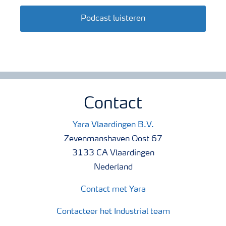
Podcast luisteren
Contact
Yara Vlaardingen B.V.
Zevenmanshaven Oost 67
3133 CA Vlaardingen
Nederland
Contact met Yara
Contacteer het Industrial team