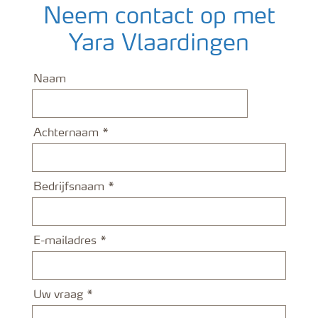
Neem contact op met
Yara Vlaardingen
Naam
Achternaam
Bedrijfsnaam
E-mailadres
Uw vraag