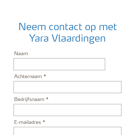
Neem contact op met
Yara Vlaardingen
Naam
Achternaam
Bedrijfsnaam
E-mailadres