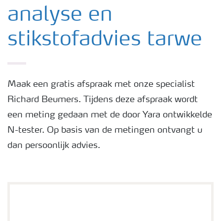
analyse en
stikstofadvies tarwe
Maak een gratis afspraak met onze specialist
Richard Beumers. Tijdens deze afspraak wordt
een meting gedaan met de door Yara ontwikkelde
N-tester. Op basis van de metingen ontvangt u
dan persoonlijk advies.