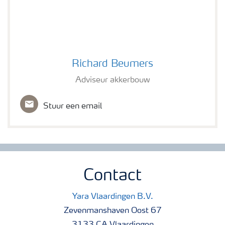
Richard Beumers
Richard Beumers
Adviseur akkerbouw
Stuur een email
Contact
Yara Vlaardingen B.V.
Zevenmanshaven Oost 67