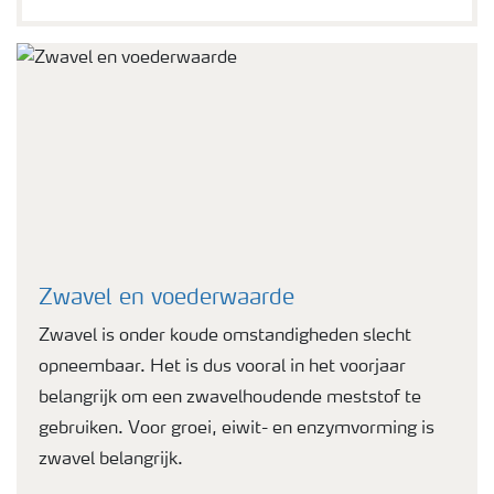
Zwavel en voederwaarde
Zwavel is onder koude omstandigheden slecht
opneembaar. Het is dus vooral in het voorjaar
belangrijk om een zwavelhoudende meststof te
gebruiken. Voor groei, eiwit- en enzymvorming is
zwavel belangrijk.