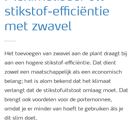
stikstof-efficiëntie
met zwavel
Het toevoegen van zwavel aan de plant draagt bij
aan een hogere stikstof-efficiëntie. Dat dient
zowel een maatschappelijk als een economisch
belang; het is alom bekend dat het klimaat
verlangt dat de stikstofuitstoot omlaag moet. Dat
brengt ook voordelen voor de portemonnee,
omdat je er minder van hoeft te gebruiken áls je
dit slim doet.