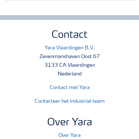
Contact
Yara Vlaardingen B.V.
Zevenmanshaven Oost 67
3133 CA Vlaardingen
Nederland
Contact met Yara
Contacteer het Industrial team
Over Yara
Over Yara