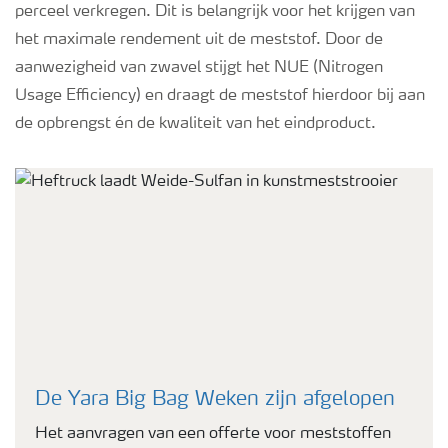
perceel verkregen. Dit is belangrijk voor het krijgen van
het maximale rendement uit de meststof. Door de
aanwezigheid van zwavel stijgt het NUE (Nitrogen
Usage Efficiency) en draagt de meststof hierdoor bij aan
de opbrengst én de kwaliteit van het eindproduct.
De Yara Big Bag Weken zijn afgelopen
Het aanvragen van een offerte voor meststoffen