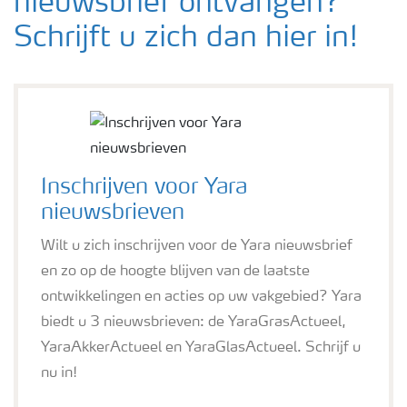
nieuwsbrief ontvangen?
Schrijft u zich dan hier in!
Inschrijven voor Yara
nieuwsbrieven
Wilt u zich inschrijven voor de Yara nieuwsbrief
en zo op de hoogte blijven van de laatste
ontwikkelingen en acties op uw vakgebied? Yara
biedt u 3 nieuwsbrieven: de YaraGrasActueel,
YaraAkkerActueel en YaraGlasActueel. Schrijf u
nu in!