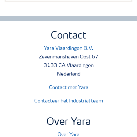
Contact
Yara Vlaardingen B.V.
Zevenmanshaven Oost 67
3133 CA Vlaardingen
Nederland
Contact met Yara
Contacteer het Industrial team
Over Yara
Over Yara