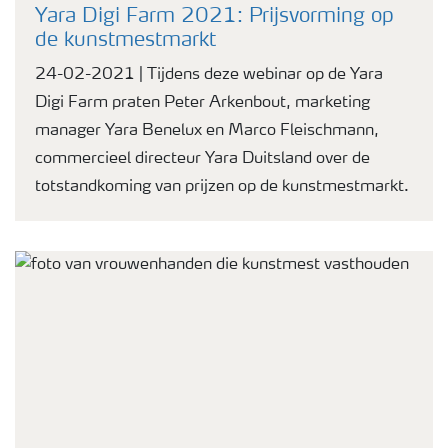
Yara Digi Farm 2021: Prijsvorming op
de kunstmestmarkt
24-02-2021 | Tijdens deze webinar op de Yara
Digi Farm praten Peter Arkenbout, marketing
manager Yara Benelux en Marco Fleischmann,
commercieel directeur Yara Duitsland over de
totstandkoming van prijzen op de kunstmestmarkt.