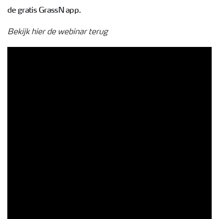
de gratis GrassN app.
Bekijk hier de webinar terug