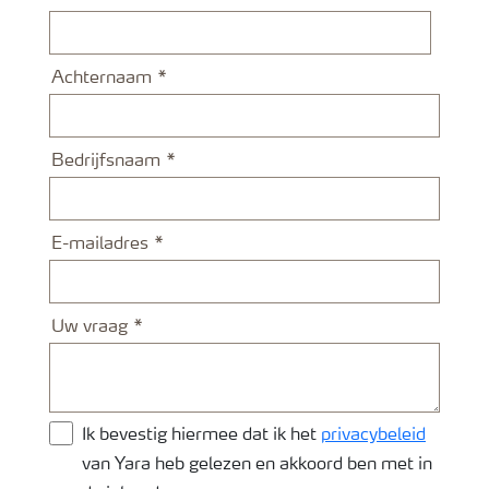
Achternaam
Bedrijfsnaam
E-mailadres
Uw vraag
Ik bevestig hiermee dat ik het
privacybeleid
van Yara heb gelezen en akkoord ben met in