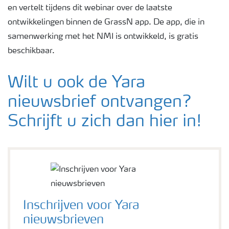
en vertelt tijdens dit webinar over de laatste
ontwikkelingen binnen de GrassN app. De app, die in
samenwerking met het NMI is ontwikkeld, is gratis
beschikbaar.
Wilt u ook de Yara
nieuwsbrief ontvangen?
Schrijft u zich dan hier in!
Inschrijven voor Yara
nieuwsbrieven