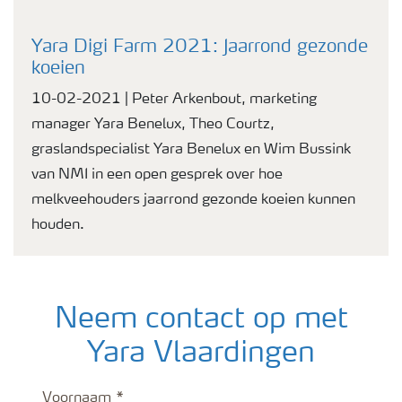
Yara Digi Farm 2021: Jaarrond gezonde
koeien
10-02-2021 | Peter Arkenbout, marketing
manager Yara Benelux, Theo Courtz,
graslandspecialist Yara Benelux en Wim Bussink
van NMI in een open gesprek over hoe
melkveehouders jaarrond gezonde koeien kunnen
houden.
Neem contact op met
Yara Vlaardingen
Voornaam