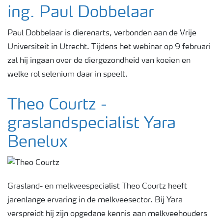
ing. Paul Dobbelaar
Paul Dobbelaar is dierenarts, verbonden aan de Vrije
Universiteit in Utrecht. Tijdens het webinar op 9 februari
zal hij ingaan over de diergezondheid van koeien en
welke rol selenium daar in speelt.
Theo Courtz -
graslandspecialist Yara
Benelux
Grasland- en melkveespecialist Theo Courtz heeft
jarenlange ervaring in de melkveesector. Bij Yara
verspreidt hij zijn opgedane kennis aan melkveehouders