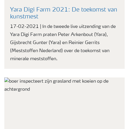
Yara Digi Farm 2021: De toekomst van
kunstmest
17-02-2021 | In de tweede live uitzending van de
Yara Digi Farm praten Peter Arkenbout (Yara),
Gijsbrecht Gunter (Yara) en Reinier Gerrits
(Meststoffen Nederland) over de toekomst van
minerale meststoffen.