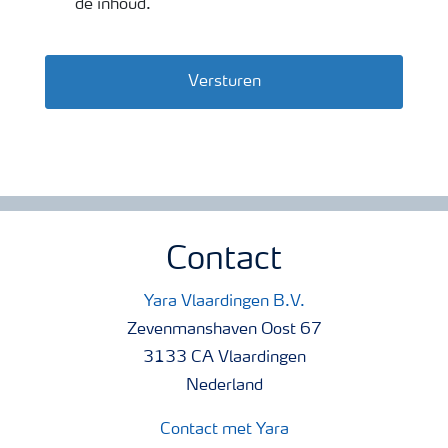
de inhoud.
Versturen
Contact
Yara Vlaardingen B.V.
Zevenmanshaven Oost 67
3133 CA Vlaardingen
Nederland
Contact met Yara