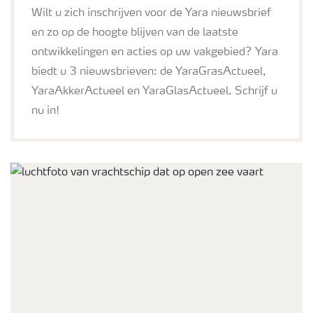
Wilt u zich inschrijven voor de Yara nieuwsbrief
en zo op de hoogte blijven van de laatste
ontwikkelingen en acties op uw vakgebied? Yara
biedt u 3 nieuwsbrieven: de YaraGrasActueel,
YaraAkkerActueel en YaraGlasActueel. Schrijf u
nu in!