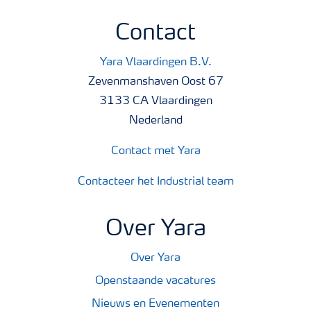
Contact
Yara Vlaardingen B.V.
Zevenmanshaven Oost 67
3133 CA Vlaardingen
Nederland
Contact met Yara
Contacteer het Industrial team
Over Yara
Over Yara
Openstaande vacatures
Nieuws en Evenementen