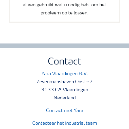
alleen gebruikt wat u nodig hebt om het
probleem op te lossen.
Contact
Yara Vlaardingen B.V.
Zevenmanshaven Oost 67
3133 CA Vlaardingen
Nederland
Contact met Yara
Contacteer het Industrial team