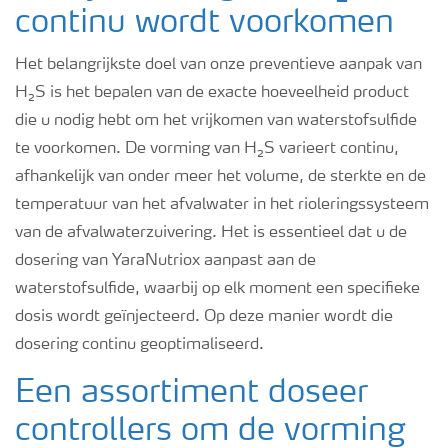
continu wordt voorkomen
Het belangrijkste doel van onze preventieve aanpak van
H₂S is het bepalen van de exacte hoeveelheid product
die u nodig hebt om het vrijkomen van waterstofsulfide
te voorkomen. De vorming van H₂S varieert continu,
afhankelijk van onder meer het volume, de sterkte en de
temperatuur van het afvalwater in het rioleringssysteem
van de afvalwaterzuivering. Het is essentieel dat u de
dosering van YaraNutriox aanpast aan de
waterstofsulfide, waarbij op elk moment een specifieke
dosis wordt geïnjecteerd. Op deze manier wordt die
dosering continu geoptimaliseerd.
Een assortiment doseer
controllers om de vorming