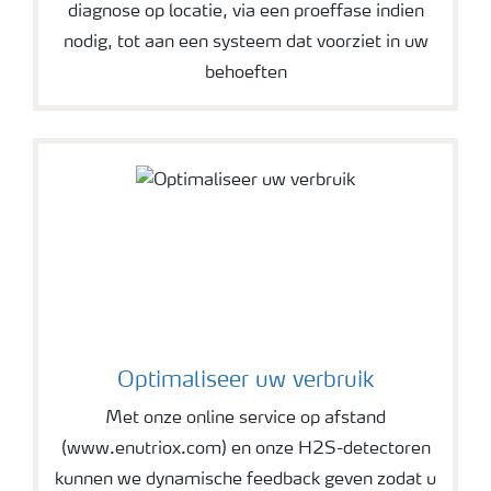
diagnose op locatie, via een proeffase indien
nodig, tot aan een systeem dat voorziet in uw
behoeften
Optimaliseer uw verbruik
Met onze online service op afstand
(www.enutriox.com) en onze H2S-detectoren
kunnen we dynamische feedback geven zodat u