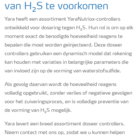
van H₂S te voorkomen
Yara heeft een assortiment YaraNutriox-controllers
ontwikkeld voor dosering tegen H₂S. Hun rol is om op elk
moment exact de benodigde hoeveelheid reagens te
bepalen die moet worden geïnjecteerd. Deze doseer
controllers gebruiken een dynamisch model dat rekening
kan houden met variaties in belangrijke parameters die
van invloed zijn op de vorming van waterstofsulfide.
Als gevolg daarvan wordt de hoeveelheid reagens
volledig opgebruikt, zonder verlies of negatieve gevolgen
voor het zuiveringsproces, en is volledige preventie van
de vorming van H₂S mogelijk.
Yara levert een breed assortiment doseer controllers.
Neem contact met ons op, zodat we u kunnen helpen