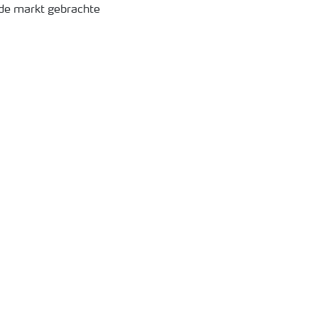
de markt gebrachte