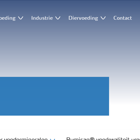
oeding
Industrie
Diervoeding
Contact