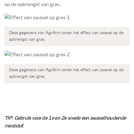
op de opbrengst van gras.
Deze gegevens van Agrifirm tonen het effect van zwavel op de
opbrengst van gras.
Deze gegevens van Agrifirm tonen het effect van zwavel op de
opbrengst van gras.
TIP: Gebruik voor de 1e en 2e snede een zwavelhoudende
meststof.