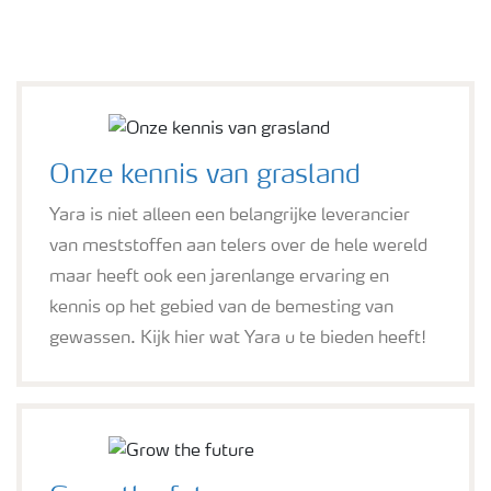
Onze kennis van grasland
Yara is niet alleen een belangrijke leverancier
van meststoffen aan telers over de hele wereld
maar heeft ook een jarenlange ervaring en
kennis op het gebied van de bemesting van
gewassen. Kijk hier wat Yara u te bieden heeft!