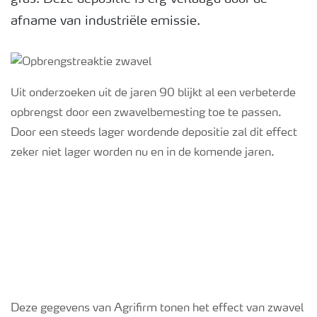
afname van industriële emissie.
Webinars
Uit onderzoeken uit de jaren 90 blijkt al een verbeterde
opbrengst door een zwavelbemesting toe te passen.
Door een steeds lager wordende depositie zal dit effect
zeker niet lager worden nu en in de komende jaren.
Deze gegevens van Agrifirm tonen het effect van zwavel