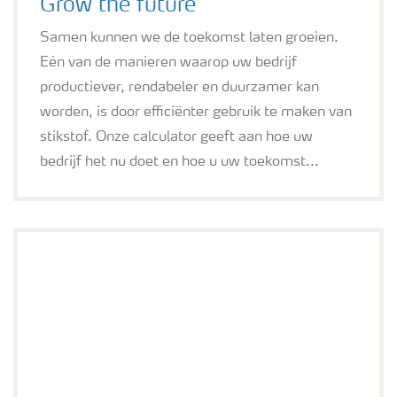
Grow the future
Samen kunnen we de toekomst laten groeien.
Eén van de manieren waarop uw bedrijf
productiever, rendabeler en duurzamer kan
worden, is door efficiënter gebruik te maken van
stikstof. Onze calculator geeft aan hoe uw
bedrijf het nu doet en hoe u uw toekomst...