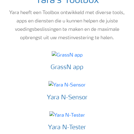
Yara's Toolbox
Yara heeft een Toolbox ontwikkeld met diverse tools,
apps en diensten die u kunnen helpen de juiste
voedingsbeslissingen te maken en de maximale
opbrengst uit uw mestinvestering te halen.
GrassN app
Yara N-Sensor
Yara N-Tester