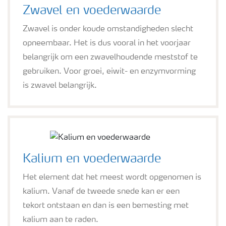
Zwavel en voederwaarde
Zwavel is onder koude omstandigheden slecht
opneembaar. Het is dus vooral in het voorjaar
belangrijk om een zwavelhoudende meststof te
gebruiken. Voor groei, eiwit- en enzymvorming
is zwavel belangrijk.
Kalium en voederwaarde
Het element dat het meest wordt opgenomen is
kalium. Vanaf de tweede snede kan er een
tekort ontstaan en dan is een bemesting met
kalium aan te raden.