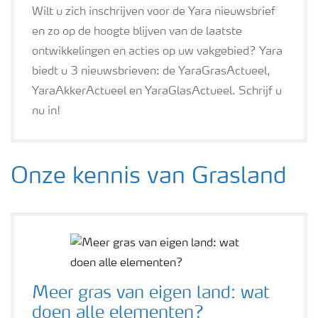
Wilt u zich inschrijven voor de Yara nieuwsbrief
en zo op de hoogte blijven van de laatste
ontwikkelingen en acties op uw vakgebied? Yara
biedt u 3 nieuwsbrieven: de YaraGrasActueel,
YaraAkkerActueel en YaraGlasActueel. Schrijf u
nu in!
Onze kennis van Grasland
Meer gras van eigen land: wat
doen alle elementen?