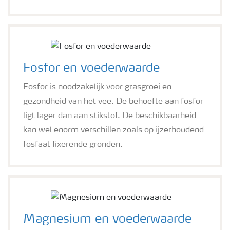
Fosfor en voederwaarde
Fosfor is noodzakelijk voor grasgroei en
gezondheid van het vee. De behoefte aan fosfor
ligt lager dan aan stikstof. De beschikbaarheid
kan wel enorm verschillen zoals op ijzerhoudend
fosfaat fixerende gronden.
Magnesium en voederwaarde