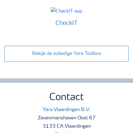
CheckIT
Bekijk de volledige Yara Toolbox
Contact
Yara Vlaardingen B.V.
Zevenmanshaven Oost 67
3133 CA Vlaardingen