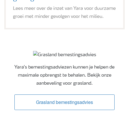
Lees meer over de inzet van Yara voor duurzame
groei met minder gevolgen voor het milieu.
Grasland bemestingsadvies
Yara's bemestingsadviezen kunnen je helpen de
maximale opbrengst te behalen. Bekijk onze
aanbeveling voor grasland.
Grasland bemestingsadvies