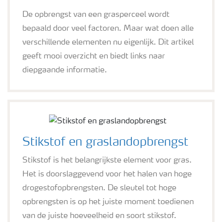
De opbrengst van een grasperceel wordt
bepaald door veel factoren. Maar wat doen alle
verschillende elementen nu eigenlijk. Dit artikel
geeft mooi overzicht en biedt links naar
diepgaande informatie.
Stikstof en graslandopbrengst
Stikstof is het belangrijkste element voor gras.
Het is doorslaggevend voor het halen van hoge
drogestofopbrengsten. De sleutel tot hoge
opbrengsten is op het juiste moment toedienen
van de juiste hoeveelheid en soort stikstof.