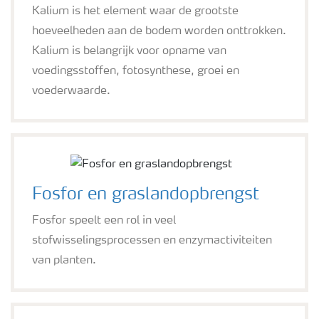
Kalium is het element waar de grootste
hoeveelheden aan de bodem worden onttrokken.
Kalium is belangrijk voor opname van
voedingsstoffen, fotosynthese, groei en
voederwaarde.
Fosfor en graslandopbrengst
Fosfor speelt een rol in veel
stofwisselingsprocessen en enzymactiviteiten
van planten.