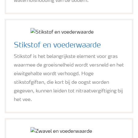
waterhuishouding van de bodem.
Stikstof en voederwaarde
Stikstof is het belangrijkste element voor gras
waarmee de groeisnelheid wordt versneld en het
eiwitgehalte wordt verhoogd. Hoge
stikstofgiften, die kort bij de oogst worden
gegeven, kunnen leiden tot nitraatvergiftiging bij
het vee.