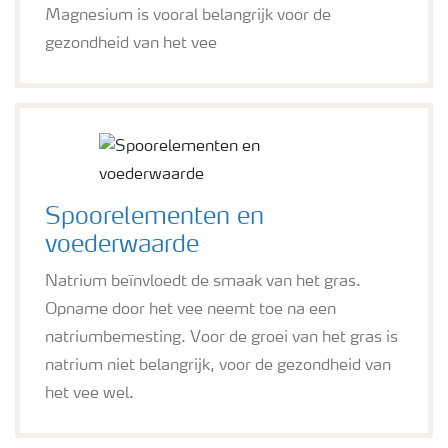
Magnesium is vooral belangrijk voor de
gezondheid van het vee
Spoorelementen en
voederwaarde
Natrium beïnvloedt de smaak van het gras.
Opname door het vee neemt toe na een
natriumbemesting. Voor de groei van het gras is
natrium niet belangrijk, voor de gezondheid van
het vee wel.