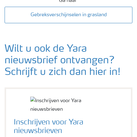
Ga naar
Gebreksverschijnselen in grasland
Wilt u ook de Yara
nieuwsbrief ontvangen?
Schrijft u zich dan hier in!
Inschrijven voor Yara
nieuwsbrieven