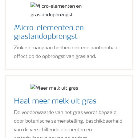
Micro-elementen en
graslandopbrengst
Zink en mangaan hebben ook een aantoonbaar
effect op de opbrengst van grasland.
Haal meer melk uit gras
De voederwaarde van het gras wordt bepaald
door botanische samenstelling, beschikbaarheid
van de verschillende elementen en