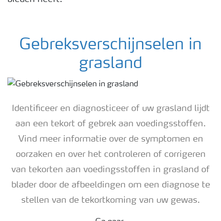
Webinars
Gebreksverschijnselen in
grasland
Identificeer en diagnosticeer of uw grasland lijdt
aan een tekort of gebrek aan voedingsstoffen.
Vind meer informatie over de symptomen en
oorzaken en over het controleren of corrigeren
van tekorten aan voedingsstoffen in grasland of
blader door de afbeeldingen om een ​​diagnose te
stellen van de tekortkoming van uw gewas.