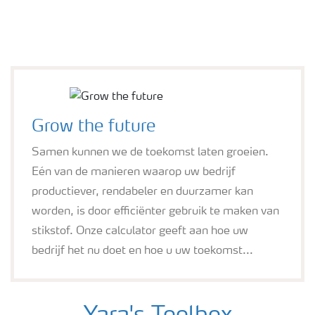
Grow the future
Samen kunnen we de toekomst laten groeien.
Eén van de manieren waarop uw bedrijf
productiever, rendabeler en duurzamer kan
worden, is door efficiënter gebruik te maken van
stikstof. Onze calculator geeft aan hoe uw
bedrijf het nu doet en hoe u uw toekomst...