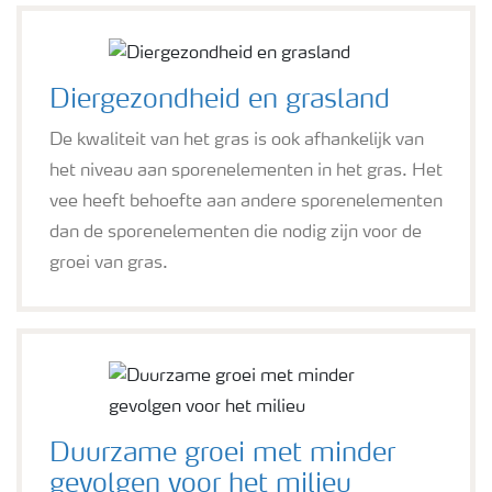
Diergezondheid en grasland
De kwaliteit van het gras is ook afhankelijk van
het niveau aan sporenelementen in het gras. Het
vee heeft behoefte aan andere sporenelementen
dan de sporenelementen die nodig zijn voor de
groei van gras.
Duurzame groei met minder
gevolgen voor het milieu