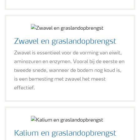
Zwavel en graslandopbrengst
Zwavel is essentieel voor de vorming van eiwit,
aminozuren en enzymen. Vooral bij de eerste en
tweede snede, wanneer de bodem nog koud is,
is een bemesting met zwavel het meest
effectief.
Kalium en graslandopbrengst