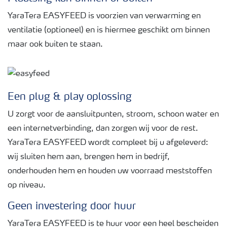
YaraTera EASYFEED is voorzien van verwarming en
ventilatie (optioneel) en is hiermee geschikt om binnen
maar ook buiten te staan.
Een plug & play oplossing
U zorgt voor de aansluitpunten, stroom, schoon water en
een internetverbinding, dan zorgen wij voor de rest.
YaraTera EASYFEED wordt compleet bij u afgeleverd:
wij sluiten hem aan, brengen hem in bedrijf,
onderhouden hem en houden uw voorraad meststoffen
op niveau.
Geen investering door huur
YaraTera
EASYFEED is te huur voor een heel bescheiden