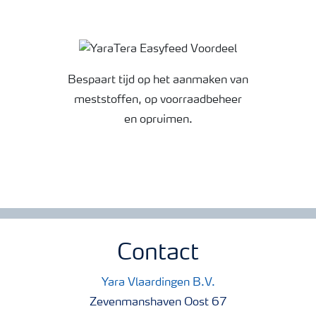
Bespaart tijd op het aanmaken van
meststoffen, op voorraadbeheer
en opruimen.
Contact
Yara Vlaardingen B.V.
Zevenmanshaven Oost 67