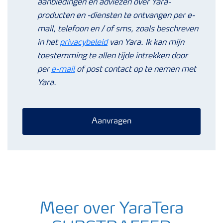
aanbiedingen en adviezen over Yara-
producten en -diensten te ontvangen per e-
mail, telefoon en / of sms, zoals beschreven
in het
privacybeleid
van Yara. Ik kan mijn
toestemming te allen tijde intrekken door
per
e-mail
of post contact op te nemen met
Yara.
Aanvragen
Meer over YaraTera