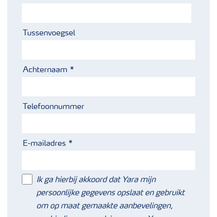
Tussenvoegsel
Achternaam
Telefoonnummer
E-mailadres
Ik ga hierbij akkoord dat Yara mijn
persoonlijke gegevens opslaat en gebruikt
om op maat gemaakte aanbevelingen,