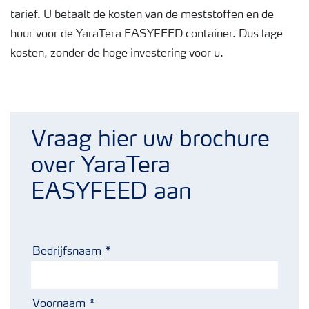
tarief. U betaalt de kosten van de meststoffen en de
huur voor de YaraTera EASYFEED container. Dus lage
kosten, zonder de hoge investering voor u.
Vraag hier uw brochure
over YaraTera
EASYFEED aan
Bedrijfsnaam
Voornaam