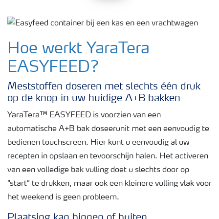
Hoe werkt YaraTera
EASYFEED?
Meststoffen doseren met slechts één druk
op de knop in uw huidige A+B bakken
YaraTera™ EASYFEED is voorzien van een
automatische A+B bak doseerunit met een eenvoudig te
bedienen touchscreen. Hier kunt u eenvoudig al uw
recepten in opslaan en tevoorschijn halen. Het activeren
van een volledige bak vulling doet u slechts door op
“start” te drukken, maar ook een kleinere vulling vlak voor
het weekend is geen probleem.
Plaatsing kan binnen of buiten