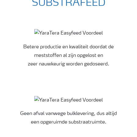
SUBSTRAFEED
YaraTera glastuinbouwmeststoffen
Betere productie en kwaliteit doordat de
meststoffen al zijn opgelost en
zeer nauwkeurig worden gedoseerd.
Geen afval vanwege bulklevering, dus altijd
een opgeruimde substraatruimte.