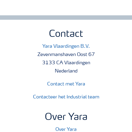
Contact
Yara Vlaardingen B.V.
Zevenmanshaven Oost 67
3133 CA Vlaardingen
Nederland
Contact met Yara
Contacteer het Industrial team
Over Yara
Over Yara