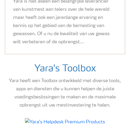
Yara is niet alleen een belangrijke leverancier
van kunstmest aan telers over de hele wereld
maar heeft ook een jarenlange ervaring en
kennis op het gebied van de bemesting van
gewassen. Of u nu de kwaliteit van uw gewas
wilt verbeteren of de opbrengst...
Yara's Toolbox
Yara heeft een Toolbox ontwikkeld met diverse tools,
apps en diensten die u kunnen helpen de juiste
voedingsbeslissingen te maken en de maximale
opbrengst uit uw mestinvestering te halen.