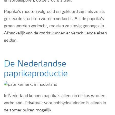
en sproeisporen, op de vrucht zitten.
Webinars
Paprika's moeten volgroeid en gekleurd zijn, als ze als
gekleurde vruchten worden verkocht. Als de paprika's
groen worden verkocht, moeten ze stevig genoeg zijn.
Afhankelijk van de markt kunnen er verschillende eisen
gelden.
De Nederlandse
paprikaproductie
In Nederland kunnen paprika's alleen in de kas worden
verbouwd. Privéteelt voor hobbydoeleinden is alleen in
de zomer buiten mogelijk.