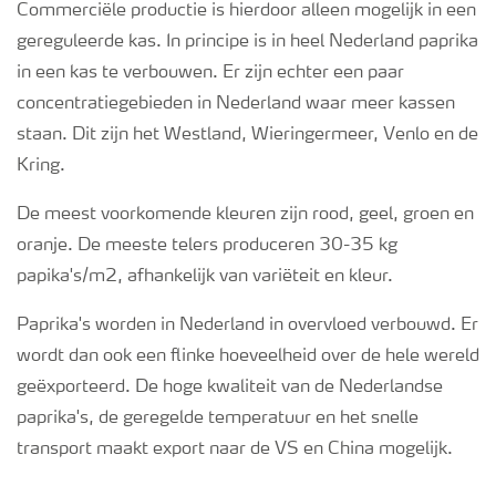
Commerciële productie is hierdoor alleen mogelijk in een
gereguleerde kas. In principe is in heel Nederland paprika
in een kas te verbouwen. Er zijn echter een paar
concentratiegebieden in Nederland waar meer kassen
staan. Dit zijn het Westland, Wieringermeer, Venlo en de
Kring.
De meest voorkomende kleuren zijn rood, geel, groen en
oranje. De meeste telers produceren 30-35 kg
papika's/m
2
, afhankelijk van variëteit en kleur.
Paprika's worden in Nederland in overvloed verbouwd. Er
wordt dan ook een flinke hoeveelheid over de hele wereld
geëxporteerd. De hoge kwaliteit van de Nederlandse
paprika's, de geregelde temperatuur en het snelle
transport maakt export naar de VS en China mogelijk.