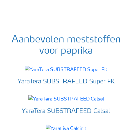
Aanbevolen meststoffen
voor paprika
YaraTera SUBSTRAFEED Super FK
YaraTera SUBSTRAFEED Calsal