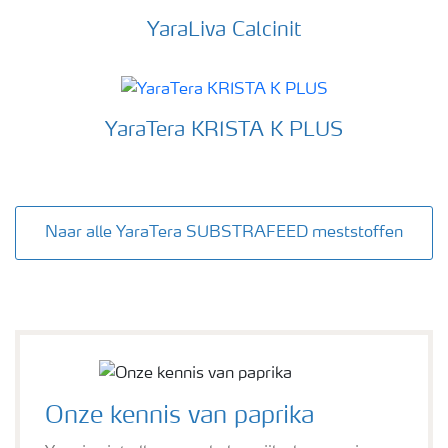
YaraLiva Calcinit
YaraTera KRISTA K PLUS
Naar alle YaraTera SUBSTRAFEED meststoffen
Onze kennis van paprika