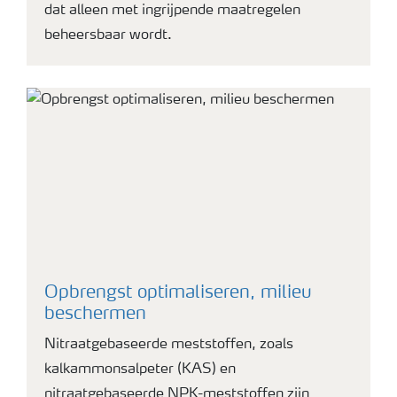
dat alleen met ingrijpende maatregelen
beheersbaar wordt.
Opbrengst optimaliseren, milieu
beschermen
Nitraatgebaseerde meststoffen, zoals
kalkammonsalpeter (KAS) en
nitraatgebaseerde NPK-meststoffen zijn