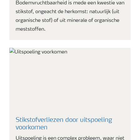
Bodemvruchtbaarheid is mede een kwestie van
stikstof, ongeacht de herkomst: natuurlijk (uit
organische stof) of uit minerale of organische
meststoffen.
Stikstofverliezen door uitspoeling
voorkomen
Uitspoeling is een complex probleem, waar niet