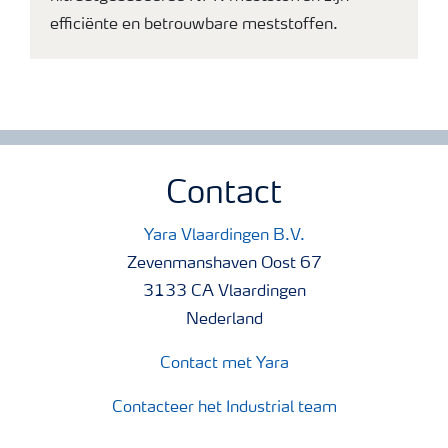
efficiënte en betrouwbare meststoffen.
Contact
Yara Vlaardingen B.V.
Zevenmanshaven Oost 67
3133 CA Vlaardingen
Nederland
Contact met Yara
Contacteer het Industrial team