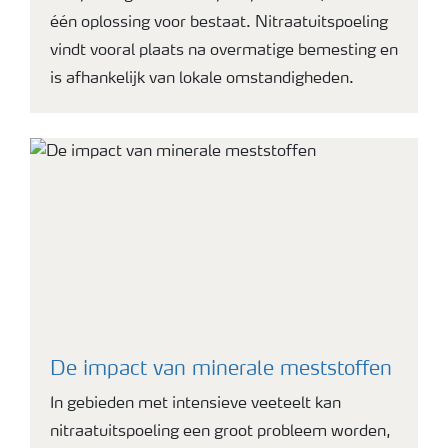
één oplossing voor bestaat. Nitraatuitspoeling
vindt vooral plaats na overmatige bemesting en
is afhankelijk van lokale omstandigheden.
De impact van minerale meststoffen
In gebieden met intensieve veeteelt kan
nitraatuitspoeling een groot probleem worden,