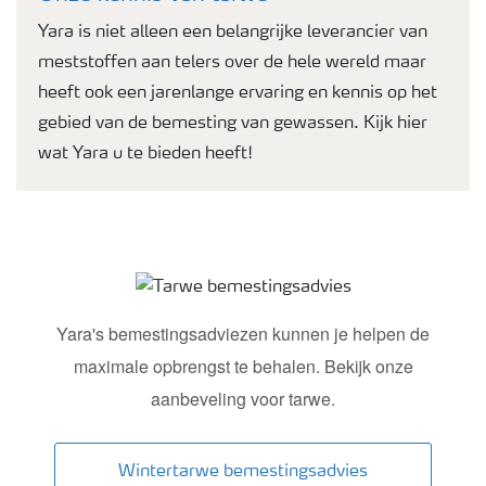
Yara is niet alleen een belangrijke leverancier van
meststoffen aan telers over de hele wereld maar
heeft ook een jarenlange ervaring en kennis op het
gebied van de bemesting van gewassen. Kijk hier
wat Yara u te bieden heeft!
Tarwe bemestingsadvies
Yara's bemestingsadviezen kunnen je helpen de
maximale opbrengst te behalen. Bekijk onze
aanbeveling voor tarwe.
Wintertarwe bemestingsadvies