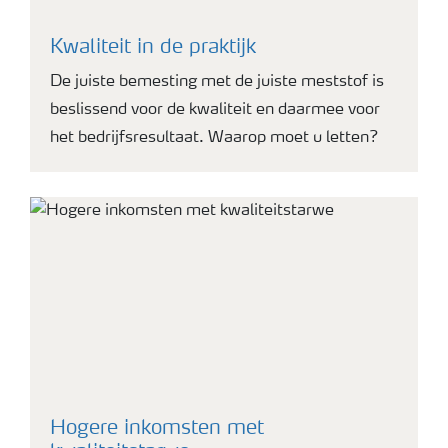
Kwaliteit in de praktijk
De juiste bemesting met de juiste meststof is
beslissend voor de kwaliteit en daarmee voor
het bedrijfsresultaat. Waarop moet u letten?
Hogere inkomsten met