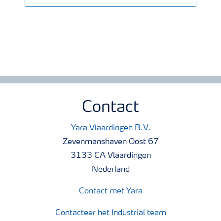
Contact
Yara Vlaardingen B.V.
Zevenmanshaven Oost 67
3133 CA Vlaardingen
Nederland
Contact met Yara
Contacteer het Industrial team