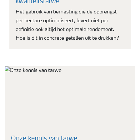
kwaliteitstarwe
Het gebruik van bemesting die de opbrengst
per hectare optimaliseert, levert niet per
definitie ook altijd het optimale rendement.
Hoe is dit in concrete getallen uit te drukken?
Onze kennis van tarwe