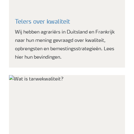
Telers over kwaliteit
Wij hebben agrariërs in Duitsland en Frankrijk
naar hun mening gevraagd over kwaliteit,
opbrengsten en bemestingsstrategieën. Lees
hier hun bevindingen.