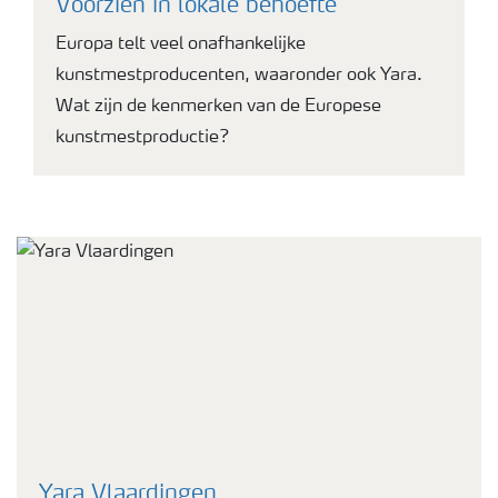
Voorzien in lokale behoefte
Europa telt veel onafhankelijke
kunstmestproducenten, waaronder ook Yara.
Wat zijn de kenmerken van de Europese
kunstmestproductie?
Yara Vlaardingen