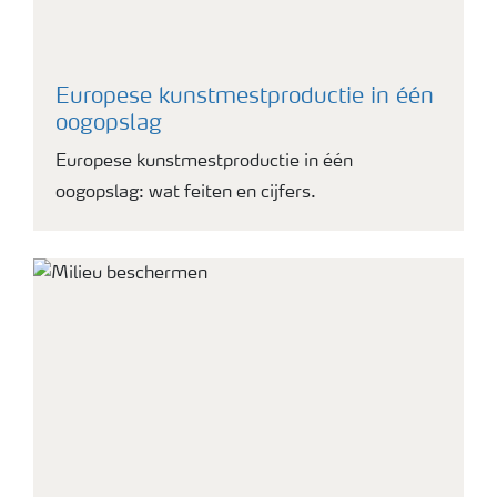
Europese kunstmestproductie in één
oogopslag
Europese kunstmestproductie in één
oogopslag: wat feiten en cijfers.