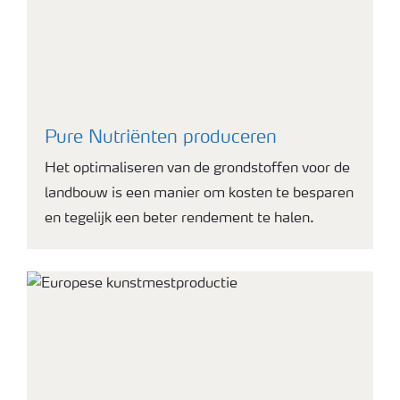
Pure Nutriënten produceren
Het optimaliseren van de grondstoffen voor de
landbouw is een manier om kosten te besparen
en tegelijk een beter rendement te halen.