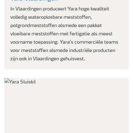
In Vlaardingen produceert Yara hoge kwaliteit
volledig wateroplosbare meststoffen,
potgrondmeststoffen alsmede een pakket
vloeibare meststoffen met fertigatie als meest
voorname toepassing. Yara’s commerciële teams
voor meststoffen alsmede industriële producten
zijn ook in Vlaardingen gehuisvest.