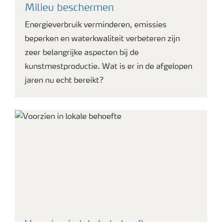
Milieu beschermen
Energieverbruik verminderen, emissies
beperken en waterkwaliteit verbeteren zijn
zeer belangrijke aspecten bij de
kunstmestproductie. Wat is er in de afgelopen
jaren nu echt bereikt?