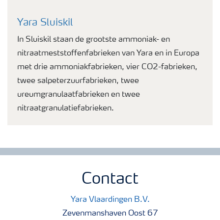
Yara Sluiskil
In Sluiskil staan de grootste ammoniak- en
nitraatmeststoffenfabrieken van Yara en in Europa
met drie ammoniakfabrieken, vier CO2-fabrieken,
twee salpeterzuurfabrieken, twee
ureumgranulaatfabrieken en twee
nitraatgranulatiefabrieken.
Contact
Yara Vlaardingen B.V.
Zevenmanshaven Oost 67