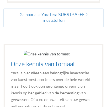
Ga naar alle YaraTera SUBSTRAFEED
meststoffen
Onze kennis van tomaat
Yara is niet alleen een belangrijke leverancier
van kunstmest aan telers over de hele wereld
maar heeft ook een jarenlange ervaring en
kennis op het gebied van de bemesting van
gewassen. Of u nu de kwaliteit van uw gewas
wilt verbeteren of de opbrengst...