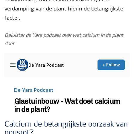
verdamping van de plant hierin de belangrijkste
Webinars
factor.
Beluister de Yara podcast over wat calcium in de plant
doet
Calcium de belangrijkste oorzaak van
neusrot?