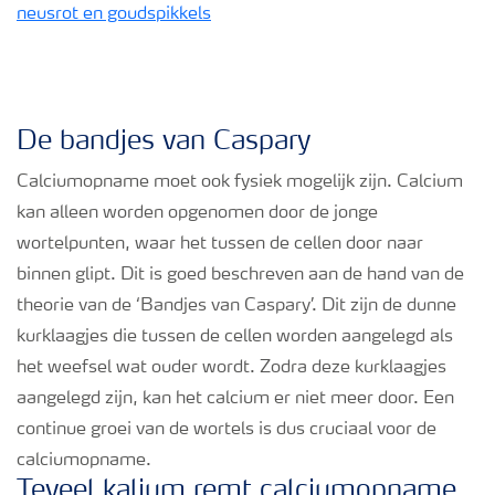
De bandjes van Caspary
Calciumopname moet ook fysiek mogelijk zijn. Calcium
kan alleen worden opgenomen door de jonge
wortelpunten, waar het tussen de cellen door naar
binnen glipt. Dit is goed beschreven aan de hand van de
theorie van de ‘Bandjes van Caspary’. Dit zijn de dunne
kurklaagjes die tussen de cellen worden aangelegd als
het weefsel wat ouder wordt. Zodra deze kurklaagjes
aangelegd zijn, kan het calcium er niet meer door. Een
continue groei van de wortels is dus cruciaal voor de
calciumopname.
Teveel kalium remt calciumopname