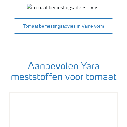
Tomaat bemestingsadvies in Vaste vorm
Aanbevolen Yara
meststoffen voor tomaat