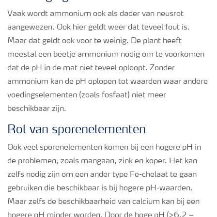
Vaak wordt ammonium ook als dader van neusrot
aangewezen. Ook hier geldt weer dat teveel fout is.
Maar dat geldt ook voor te weinig. De plant heeft
meestal een beetje ammonium nodig om te voorkomen
dat de pH in de mat niet teveel oploopt. Zonder
ammonium kan de pH oplopen tot waarden waar andere
voedingselementen (zoals fosfaat) niet meer
beschikbaar zijn.
Rol van sporenelementen
Ook veel sporenelementen komen bij een hogere pH in
de problemen, zoals mangaan, zink en koper. Het kan
zelfs nodig zijn om een ander type Fe-chelaat te gaan
gebruiken die beschikbaar is bij hogere pH-waarden.
Maar zelfs de beschikbaarheid van calcium kan bij een
hogere pH minder worden. Door de hoge pH (>6.2 –