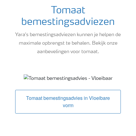
Tomaat
bemestingsadviezen
Yara's bemestingsadviezen kunnen je helpen de
maximale opbrengst te behalen. Bekijk onze
aanbevelingen voor tomaat.
Tomaat bemestingsadviezen
Tomaat bemestingsadvies in Vloeibare
vorm