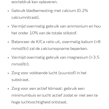
worteldruk kan opleveren.
Gebruik bladbemesting met calcium (0.2%
calciumnitraat).
Vermijd overmatig gebruik van ammonium en hou
het onder 10% van de totale stikstof.
Balanceer de K/Ca ratio uit, overmatig kalium (>8
mmol/ltr) zal de calciumopname beperken.
Vermijd overmatig gebruik van magnesium (>3.5
mmol/ltr).
Zorg voor voldoende lucht (zuurstof) in het
substraat.
Zorg voor een actief klimaat: gebruik een
minimumbuis en lucht actief zodat er niet een te
hoge luchtvochtigheid ontstaat.