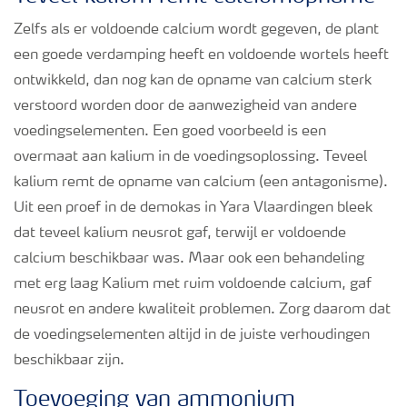
Zelfs als er voldoende calcium wordt gegeven, de plant
een goede verdamping heeft en voldoende wortels heeft
ontwikkeld, dan nog kan de opname van calcium sterk
verstoord worden door de aanwezigheid van andere
voedingselementen. Een goed voorbeeld is een
overmaat aan kalium in de voedingsoplossing. Teveel
kalium remt de opname van calcium (een antagonisme).
Uit een proef in de demokas in Yara Vlaardingen bleek
dat teveel kalium neusrot gaf, terwijl er voldoende
calcium beschikbaar was. Maar ook een behandeling
met erg laag Kalium met ruim voldoende calcium, gaf
neusrot en andere kwaliteit problemen. Zorg daarom dat
de voedingselementen altijd in de juiste verhoudingen
beschikbaar zijn.
Toevoeging van ammonium