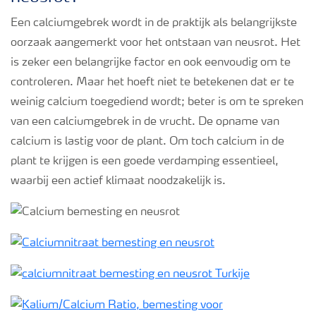
Een calciumgebrek wordt in de praktijk als belangrijkste
oorzaak aangemerkt voor het ontstaan van neusrot. Het
is zeker een belangrijke factor en ook eenvoudig om te
controleren. Maar het hoeft niet te betekenen dat er te
weinig calcium toegediend wordt; beter is om te spreken
van een calciumgebrek in de vrucht. De opname van
calcium is lastig voor de plant. Om toch calcium in de
plant te krijgen is een goede verdamping essentieel,
waarbij een actief klimaat noodzakelijk is.