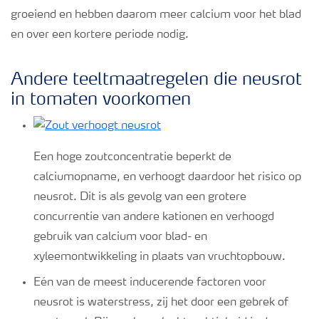
groeiend en hebben daarom meer calcium voor het blad
en over een kortere periode nodig.
Andere teeltmaatregelen die neusrot
in tomaten voorkomen
Een hoge zoutconcentratie beperkt de
calciumopname, en verhoogt daardoor het risico op
neusrot. Dit is als gevolg van een grotere
concurrentie van andere kationen en verhoogd
gebruik van calcium voor blad- en
xyleemontwikkeling in plaats van vruchtopbouw.
Eén van de meest inducerende factoren voor
neusrot is waterstress, zij het door een gebrek of