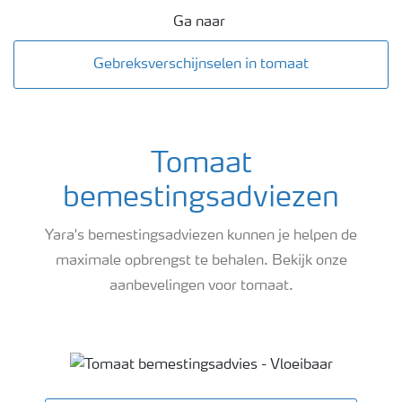
Ga naar
Gebreksverschijnselen in tomaat
Tomaat
bemestingsadviezen
Yara's bemestingsadviezen kunnen je helpen de
maximale opbrengst te behalen. Bekijk onze
aanbevelingen voor tomaat.
Tomaat bemestingsadviezen