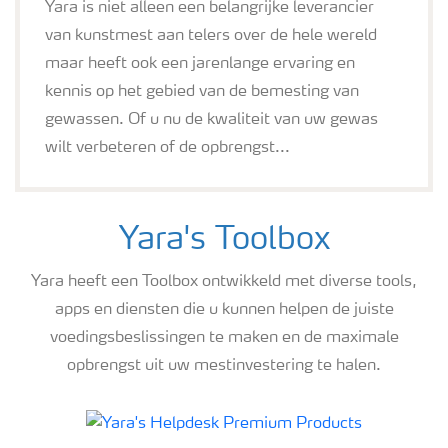
Yara is niet alleen een belangrijke leverancier
van kunstmest aan telers over de hele wereld
maar heeft ook een jarenlange ervaring en
kennis op het gebied van de bemesting van
gewassen. Of u nu de kwaliteit van uw gewas
wilt verbeteren of de opbrengst...
Yara's Toolbox
Yara heeft een Toolbox ontwikkeld met diverse tools,
apps en diensten die u kunnen helpen de juiste
voedingsbeslissingen te maken en de maximale
opbrengst uit uw mestinvestering te halen.