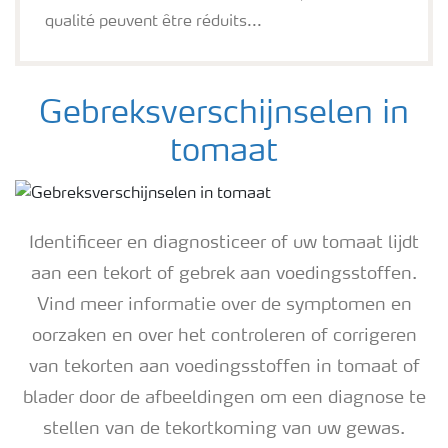
qualité peuvent être réduits...
Gebreksverschijnselen in
tomaat
Identificeer en diagnosticeer of uw tomaat lijdt
aan een tekort of gebrek aan voedingsstoffen.
Vind meer informatie over de symptomen en
oorzaken en over het controleren of corrigeren
van tekorten aan voedingsstoffen in tomaat of
blader door de afbeeldingen om een ​​diagnose te
stellen van de tekortkoming van uw gewas.