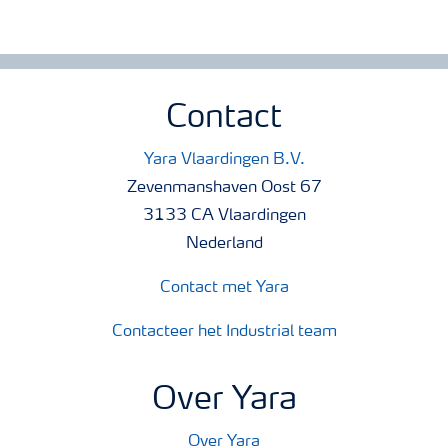
Contact
Yara Vlaardingen B.V.
Zevenmanshaven Oost 67
3133 CA Vlaardingen
Nederland
Contact met Yara
Contacteer het Industrial team
Over Yara
Over Yara