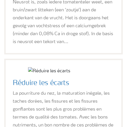
Neusrot is, zoals iedere tomatenteler weet, een
bruin/zwart litteken (een ‘zoutje’) aan de
onderkant van de vrucht. Het is doorgaans het
gevolg van vochtstress of een calciumgebrek
(minder dan 0,08% Ca in droge stof). In de basis
is neusrot een tekort van...
Réduire les écarts
La pourriture du nez, la maturation inégale, les
taches dorées, les fissures et les fissures
gonflantes sont les plus gros problèmes en
termes de qualité des tomates. Avec les bons
nutriments, un bon nombre de ces problèmes de