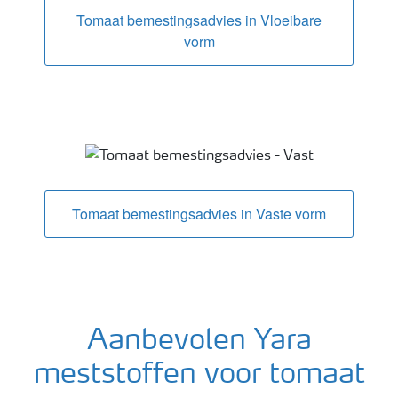
Tomaat bemestingsadvies in Vloeibare
vorm
Tomaat bemestingsadvies in Vaste vorm
Aanbevolen Yara
meststoffen voor tomaat