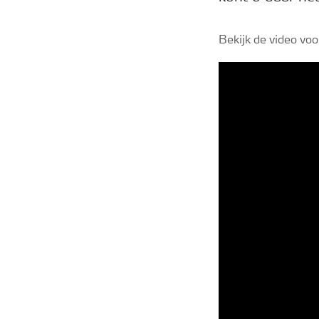
Bekijk de video vo