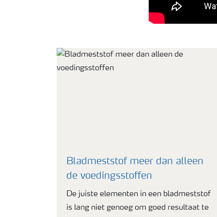
Bladmeststof meer dan alleen
de voedingsstoffen
De juiste elementen in een bladmeststof
is lang niet genoeg om goed resultaat te