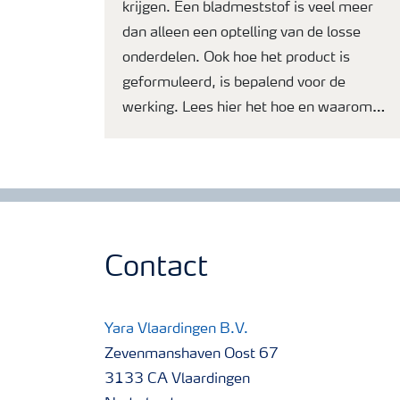
krijgen. Een bladmeststof is veel meer
dan alleen een optelling van de losse
onderdelen. Ook hoe het product is
geformuleerd, is bepalend voor de
werking. Lees hier het hoe en waarom…
Contact
Yara Vlaardingen B.V.
Zevenmanshaven Oost 67
3133 CA Vlaardingen