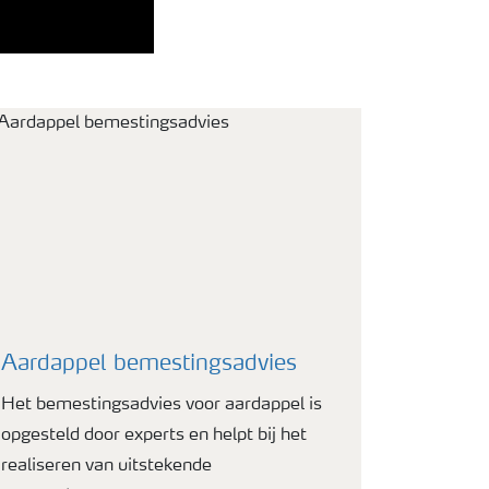
Aardappel bemestingsadvies
Het bemestingsadvies voor aardappel is
opgesteld door experts en helpt bij het
realiseren van uitstekende