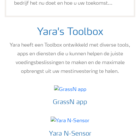
bedrijf het nu doet en hoe u uw toekomst...
Yara's Toolbox
Yara heeft een Toolbox ontwikkeld met diverse tools,
apps en diensten die u kunnen helpen de juiste
voedingsbeslissingen te maken en de maximale
opbrengst uit uw mestinvestering te halen.
GrassN app
Yara N-Sensor