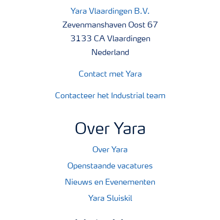
Yara Vlaardingen B.V.
Zevenmanshaven Oost 67
3133 CA Vlaardingen
Nederland
Contact met Yara
Contacteer het Industrial team
Over Yara
Over Yara
Openstaande vacatures
Nieuws en Evenementen
Yara Sluiskil