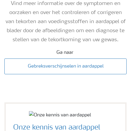
Vind meer informatie over de symptomen en
oorzaken en over het controleren of corrigeren
van tekorten aan voedingsstoffen in aardappel of
blader door de afbeeldingen om een ​​diagnose te
stellen van de tekortkoming van uw gewas.
Ga naar
Gebreksverschijnselen in aardappel
Onze kennis van aardappel