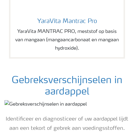
YaraVita Mantrac Pro
YaraVita Mantrac Pro
YaraVita MANTRAC PRO, meststof op basis
van mangaan (mangaancarbonaat en mangaan
hydroxide).
Gebreksverschijnselen in
aardappel
Identificeer en diagnosticeer of uw aardappel lijdt
aan een tekort of gebrek aan voedingsstoffen.