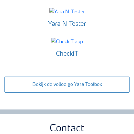
Yara N-Tester
CheckIT
Bekijk de volledige Yara Toolbox
Contact