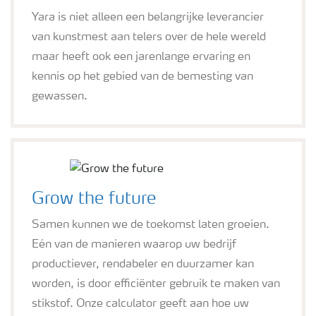
Yara is niet alleen een belangrijke leverancier
van kunstmest aan telers over de hele wereld
maar heeft ook een jarenlange ervaring en
kennis op het gebied van de bemesting van
gewassen.
Grow the future
Samen kunnen we de toekomst laten groeien.
Eén van de manieren waarop uw bedrijf
productiever, rendabeler en duurzamer kan
worden, is door efficiënter gebruik te maken van
stikstof. Onze calculator geeft aan hoe uw