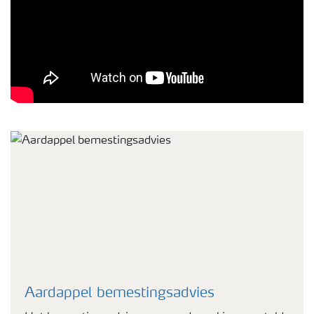
Aardappel bemestingsadvies