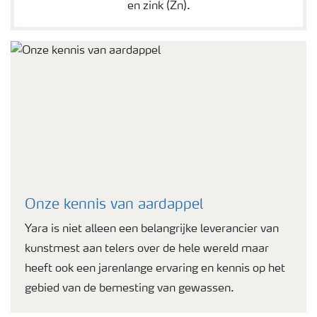
en zink (Zn).
Onze kennis van aardappel
Yara is niet alleen een belangrijke leverancier van
kunstmest aan telers over de hele wereld maar
heeft ook een jarenlange ervaring en kennis op het
gebied van de bemesting van gewassen.