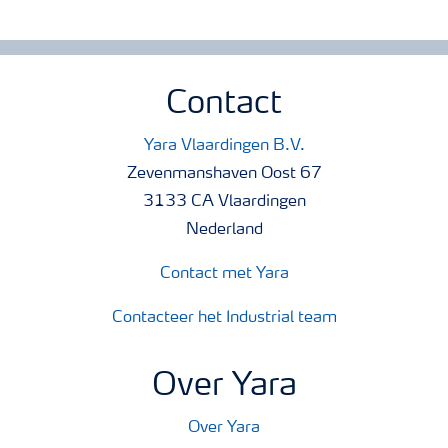
Contact
Yara Vlaardingen B.V.
Zevenmanshaven Oost 67
3133 CA Vlaardingen
Nederland
Contact met Yara
Contacteer het Industrial team
Over Yara
Over Yara