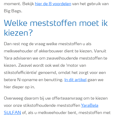
moment. Bekijk
hier de 8 voordelen
van het gebruik van
Big Bags.
Welke meststoffen moet ik
kiezen?
Dan rest nog de vraag welke meststoffen u als
melkveehouder of akkerbouwer dient te kiezen. Vanuit
Yara adviseren we om zwavelhoudende meststoffen te
kiezen. Zwavel wordt ook wel de ‘motor van
stikstofefficiëntie’ genoemd, omdat het zorgt voor een
betere N-opname en benutting.
In dit artikel
gaan we
hier dieper op in.
Overweeg daarom bij uw offerteaanvraag om te kiezen
voor onze stikstofhoudende meststoffen
YaraBela
SULFAN
of, als u melkveehouder bent, meststoffen met