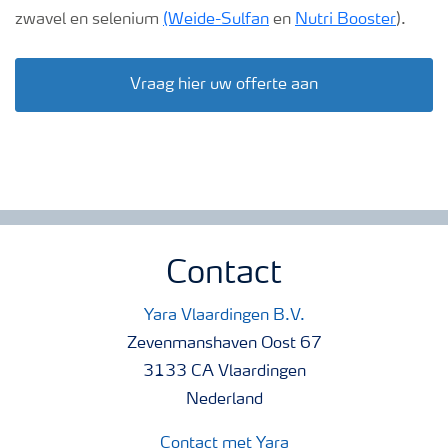
zwavel en selenium
(Weide-Sulfan
en
Nutri Booster
).
Vraag hier uw offerte aan
Contact
Yara Vlaardingen B.V.
Zevenmanshaven Oost 67
3133 CA Vlaardingen
Nederland
Contact met Yara