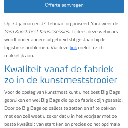
Offerte aanvragen
Op 31 januari en 14 februari organiseert Yara weer de
Yara Kunstmest Kennissessies
. Tijdens deze webinars
wordt onder andere uitgebreid stil gestaan bij de
logistieke problemen. Via deze
link
meldt u zich
makkelijk aan.
Kwaliteit vanaf de fabriek
zo in de kunstmeststrooier
Voor de opslag van kunstmest kunt u het best Big Bags
gebruiken en wel Big Bags die op de fabriek zijn geseald.
Door de Big Bags op pallets te zetten en af te dekken
met een zeil weet u zeker dat u in het voorjaar met de
beste kwaliteit van start kan én precies op het optimale