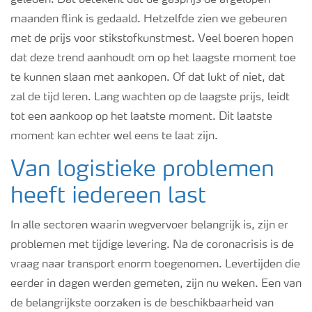
geleden. Dat betekent dat de gasprijs de afgelopen
maanden flink is gedaald. Hetzelfde zien we gebeuren
met de prijs voor stikstofkunstmest. Veel boeren hopen
dat deze trend aanhoudt om op het laagste moment toe
te kunnen slaan met aankopen. Of dat lukt of niet, dat
zal de tijd leren. Lang wachten op de laagste prijs, leidt
tot een aankoop op het laatste moment. Dit laatste
moment kan echter wel eens te laat zijn.
Van logistieke problemen
heeft iedereen last
In alle sectoren waarin wegvervoer belangrijk is, zijn er
problemen met tijdige levering. Na de coronacrisis is de
vraag naar transport enorm toegenomen. Levertijden die
eerder in dagen werden gemeten, zijn nu weken. Een van
de belangrijkste oorzaken is de beschikbaarheid van