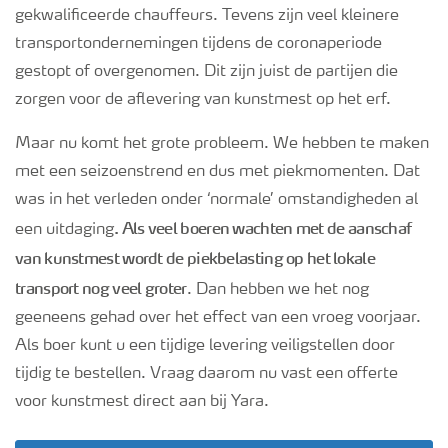
gekwalificeerde chauffeurs. Tevens zijn veel kleinere
transportondernemingen tijdens de coronaperiode
gestopt of overgenomen. Dit zijn juist de partijen die
zorgen voor de aflevering van kunstmest op het erf.
Maar nu komt het grote probleem. We hebben te maken
met een seizoenstrend en dus met piekmomenten. Dat
was in het verleden onder ‘normale’ omstandigheden al
. Als veel boeren wachten met de aanschaf
een uitdaging
van kunstmest wordt de piekbelasting op het lokale
transport nog veel groter
. Dan hebben we het nog
geeneens gehad over het effect van een vroeg voorjaar.
Als boer kunt u een tijdige levering veiligstellen door
tijdig te bestellen. Vraag daarom nu vast een offerte
voor kunstmest direct aan bij Yara.