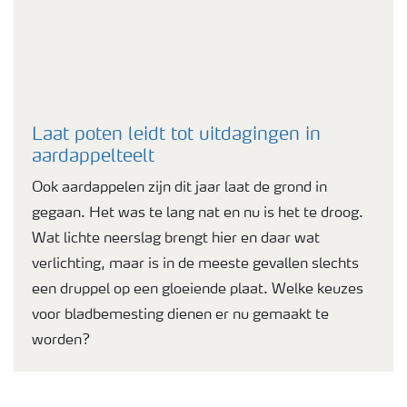
Laat poten leidt tot uitdagingen in
aardappelteelt
Ook aardappelen zijn dit jaar laat de grond in
gegaan. Het was te lang nat en nu is het te droog.
Wat lichte neerslag brengt hier en daar wat
verlichting, maar is in de meeste gevallen slechts
een druppel op een gloeiende plaat. Welke keuzes
voor bladbemesting dienen er nu gemaakt te
worden?