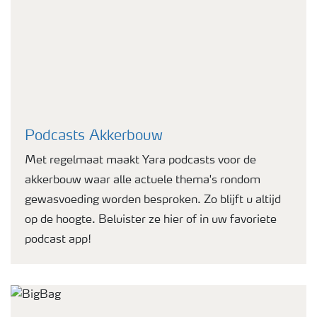
Podcasts Akkerbouw
Met regelmaat maakt Yara podcasts voor de
akkerbouw waar alle actuele thema's rondom
gewasvoeding worden besproken. Zo blijft u altijd
op de hoogte. Beluister ze hier of in uw favoriete
podcast app!