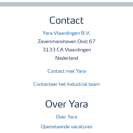
Contact
Yara Vlaardingen B.V.
Zevenmanshaven Oost 67
3133 CA Vlaardingen
Nederland
Contact met Yara
Contacteer het Industrial team
Over Yara
Over Yara
Openstaande vacatures