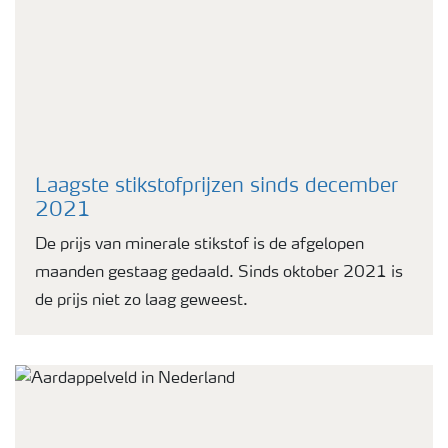
Laagste stikstofprijzen sinds december
2021
De prijs van minerale stikstof is de afgelopen
maanden gestaag gedaald. Sinds oktober 2021 is
de prijs niet zo laag geweest.