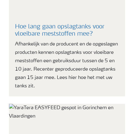
Hoe lang gaan opslagtanks voor
vloeibare meststoffen mee?
Afhankelijk van de producent en de opgeslagen
producten kennen opslagtanks voor vloeibare
meststoffen een gebruiksduur tussen de 5 en
10 jaar. Recenter geproduceerde opslagtanks
gaan 15 jaar mee. Lees hier hoe het met uw
tanks zit.