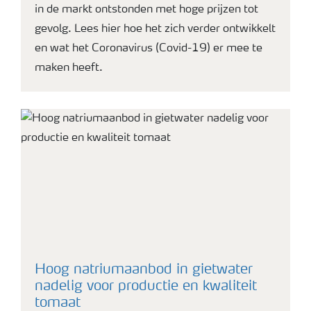
in de markt ontstonden met hoge prijzen tot
gevolg. Lees hier hoe het zich verder ontwikkelt
en wat het Coronavirus (Covid-19) er mee te
maken heeft.
Hoog natriumaanbod in gietwater
nadelig voor productie en kwaliteit
tomaat