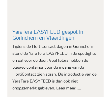
YaraTera EASYFEED gespot in
Gorinchem en Vlaardingen
Tijdens de HortiContact dagen in Gorinchem
stond de YaraTera EASYFEED in de spotlights
en pal voor de deur. Veel telers hebben de
blauwe container voor de ingang van de
HortiContact zien staan. De introductie van de
YaraTera EASYFEED is dan ook niet
onopgemerkt gebleven. Lees meer…..