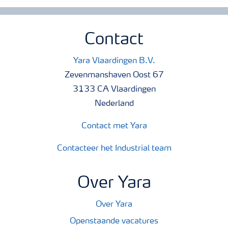
Contact
Yara Vlaardingen B.V.
Zevenmanshaven Oost 67
3133 CA Vlaardingen
Nederland
Contact met Yara
Contacteer het Industrial team
Over Yara
Over Yara
Openstaande vacatures