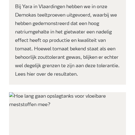
Bij Yara in Vlaardingen hebben we in onze
Demokas teeltproeven uitgevoerd, waarbij we
hebben gedemonstreerd dat een hoog
natriumgehalte in het gietwater een nadelig
effect heeft op productie en kwaliteit van
tomaat. Hoewel tomaat bekend staat als een
behoorlijk zouttolerant gewas, blijken er echter
wel degelijk grenzen te zijn aan deze tolerantie.
Lees hier over de resultaten.