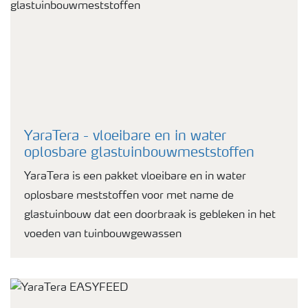
YaraTera - vloeibare en in water
oplosbare glastuinbouwmeststoffen
YaraTera is een pakket vloeibare en in water
oplosbare meststoffen voor met name de
glastuinbouw dat een doorbraak is gebleken in het
voeden van tuinbouwgewassen