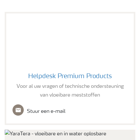
Helpdesk Premium Products
Helpdesk Premium Products
Voor al uw vragen of technische ondersteuning
van vloeibare meststoffen
Stuur een e-mail