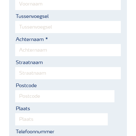
Tussenvoegsel
Achternaam
Straatnaam
Postcode
Plaats
Telefoonnummer