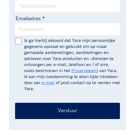
Emailadres
Ik ga hierbij akkoord dat Yara mijn persoonlijke
gegevens opslaat en gebruikt om op maat
gemaakte aanbevelingen, aanbiedingen en
adviezen over Yara-producten en -diensten te
ontvangen per e-mail, telefoon en / of sms,
zoals beschreven in het
Privacybeleid
van Yara.
Ik kan mijn toestemming te allen tijde intrekken
door per
e-mail
of post contact op te nemen met
Yara.
Verstuur