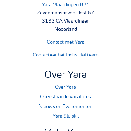
Yara Vlaardingen B.V.
Zevenmanshaven Oost 67
3133 CA Vlaardingen
Nederland
Contact met Yara
Contacteer het Industrial team
Over Yara
Over Yara
Openstaande vacatures
Nieuws en Evenementen
Yara Sluiskil