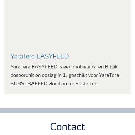
YaraTera EASYFEED
YaraTera EASYFEED is een mobiele A- en B bak
doseerunit en opslag in 1, geschikt voor YaraTera
SUBSTRAFEED vloeibare meststoffen.
Contact