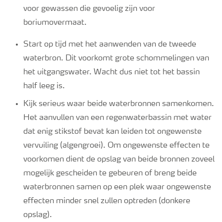
voor gewassen die gevoelig zijn voor
boriumovermaat.
Start op tijd met het aanwenden van de tweede
waterbron. Dit voorkomt grote schommelingen van
het uitgangswater. Wacht dus niet tot het bassin
half leeg is.
Kijk serieus waar beide waterbronnen samenkomen.
Het aanvullen van een regenwaterbassin met water
dat enig stikstof bevat kan leiden tot ongewenste
vervuiling (algengroei). Om ongewenste effecten te
voorkomen dient de opslag van beide bronnen zoveel
mogelijk gescheiden te gebeuren
of breng beide
waterbronnen samen op een plek waar ongewenste
effecten minder snel zullen optreden (donkere
opslag).