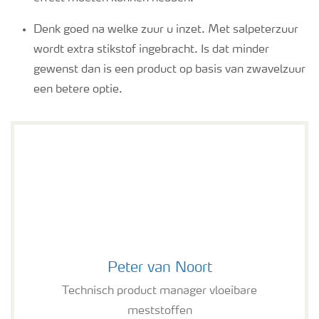
Denk goed na welke zuur u inzet. Met salpeterzuur
wordt extra stikstof ingebracht. Is dat minder
gewenst dan is een product op basis van zwavelzuur
een betere optie.
Peter van Noort
Peter van Noort
Technisch product manager vloeibare
meststoffen