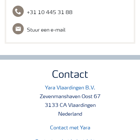
+31 10 445 31 88
Stuur een e-mail
Contact
Yara Vlaardingen B.V.
Zevenmanshaven Oost 67
3133 CA Vlaardingen
Nederland
Contact met Yara