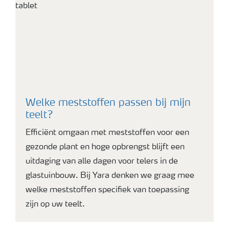
Welke meststoffen passen bij mijn
teelt?
Efficiënt omgaan met meststoffen voor een
gezonde plant en hoge opbrengst blijft een
uitdaging van alle dagen voor telers in de
glastuinbouw. Bij Yara denken we graag mee
welke meststoffen specifiek van toepassing
zijn op uw teelt.