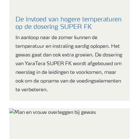
Webinars
De invloed van hogere temperaturen
op de dosering SUPER FK
In aanloop naar de zomer kunnen de
temperatuur en instraling aardig oplopen. Het
gewas gaat dan ook extra groeien. De dosering
van YaraTera SUPER FK wordt afgebouwd om
neerslag in de leidingen te voorkomen, maar
ook om de opname van de voedingselementen
te verbeteren.