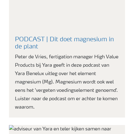
PODCAST | Dit doet magnesium in
de plant
Peter de Vries, fertigation manager High Value
Products bij Yara geeft in deze podcast van
Yara Benelux uitleg over het element
magnesium (Mg). Magnesium wordt ook wel
eens het 'vergeten voedingselement genoemd'.
Luister naar de podcast om er achter te komen
waarom.