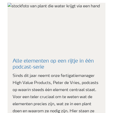
Alle elementen op een rijtje in één
podcast-serie
Sinds dit jaar neemt onze fertigatiemanager
High Value Products, Peter de Vries, podcasts
op waarin steeds één element centraal staat.
Voor een teler cruciaal om te weten wat de
elementen precies zijn, wat ze in een plant
doen en waarom ze nodig zijn. Hier staan ze