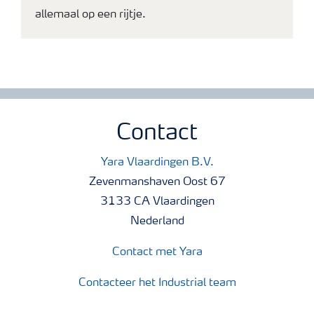
allemaal op een rijtje.
Contact
Yara Vlaardingen B.V.
Zevenmanshaven Oost 67
3133 CA Vlaardingen
Nederland
Contact met Yara
Contacteer het Industrial team