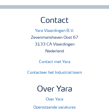
Contact
Yara Vlaardingen B.V.
Zevenmanshaven Oost 67
3133 CA Vlaardingen
Nederland
Contact met Yara
Contacteer het Industrial team
Over Yara
Over Yara
Openstaande vacatures