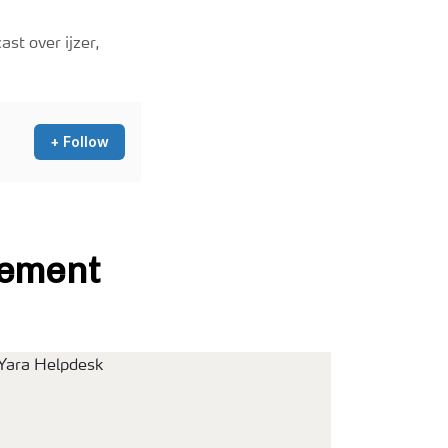
st over ijzer,