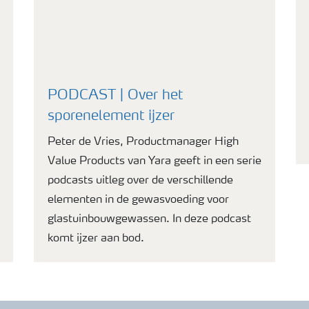
PODCAST | Over het
sporenelement ijzer
Peter de Vries, Productmanager High
Value Products van Yara geeft in een serie
podcasts uitleg over de verschillende
elementen in de gewasvoeding voor
glastuinbouwgewassen. In deze podcast
komt ijzer aan bod.