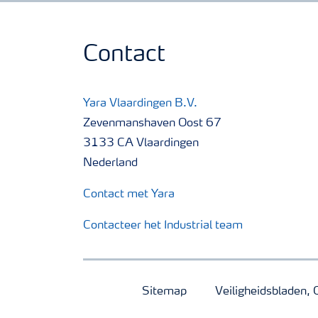
Contact
Yara Vlaardingen B.V.
Zevenmanshaven Oost 67
3133 CA Vlaardingen
Nederland
Contact met Yara
Contacteer het Industrial team
Sitemap
Veiligheidsbladen, 