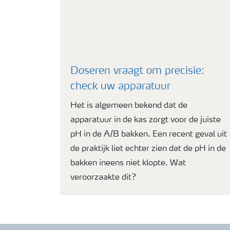
Doseren vraagt om precisie:
check uw apparatuur
Het is algemeen bekend dat de
apparatuur in de kas zorgt voor de juiste
pH in de A/B bakken. Een recent geval uit
de praktijk liet echter zien dat de pH in de
bakken ineens niet klopte. Wat
veroorzaakte dit?