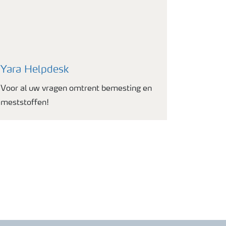
Yara Helpdesk
Voor al uw vragen omtrent bemesting en
meststoffen!