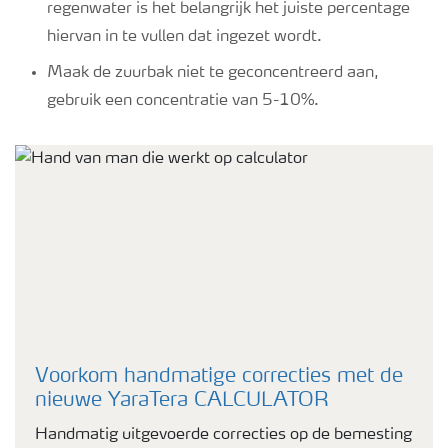
regenwater is het belangrijk het juiste percentage
hiervan in te vullen dat ingezet wordt.
Maak de zuurbak niet te geconcentreerd aan,
gebruik een concentratie van 5-10%.
Voorkom handmatige correcties met de
nieuwe YaraTera CALCULATOR
Handmatig uitgevoerde correcties op de bemesting