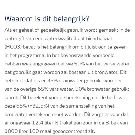
Podcasts
Waarom is dit belangrijk?
Webinars
Als er geheel of gedeeltelijk gebruik wordt gemaakt in de
watergift van een waterkwaliteit dat bicarbonaat
(HCO3) bevat is het belangrijk om dit juist aan te geven
in het programma. In het bovenstaande voorbeeld
hebben we aangegeven dat we 50% van het verse water
dat gebruikt gaat worden zal bestaan uit bronwater. Dit
betekent dat als er 35% drainwater gebruikt wordt er
van de overige 65% vers water, 50% bronwater gebruikt
wordt. Dit betekent voor de berekening dat de helft van
deze 65% (=32,5%) van de samenstelling van het
bronwater verrekend moet worden. Dit zorgt er voor dat
er ongeveer 12,4 liter Nitrakal aan zuur in de B-bak van
1000 liter 100 maal geconcentreerd zit.