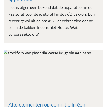
Het is algemeen bekend dat de apparatuur in de
kas zorgt voor de juiste pH in de A/B bakken. Een
recent geval uit de praktijk liet echter zien dat de
pH in de bakken ineens niet klopte. Wat
veroorzaakte dit?
Alle elementen op een rijtje in één