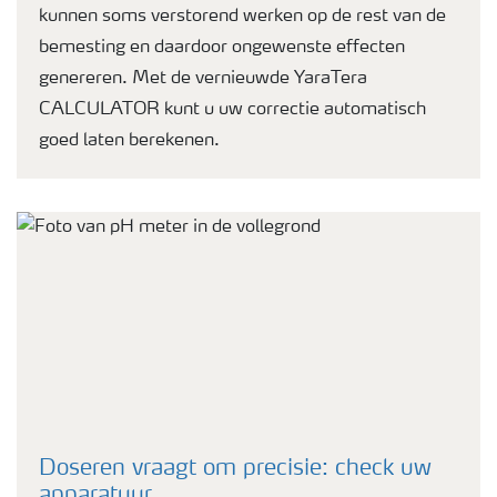
kunnen soms verstorend werken op de rest van de
bemesting en daardoor ongewenste effecten
genereren. Met de vernieuwde YaraTera
CALCULATOR kunt u uw correctie automatisch
goed laten berekenen.
Doseren vraagt om precisie: check uw
apparatuur