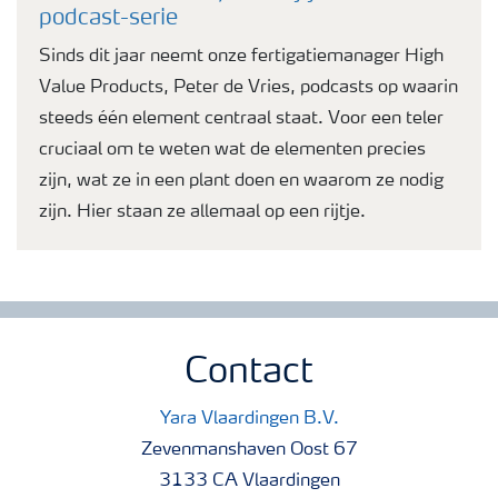
podcast-serie
Sinds dit jaar neemt onze fertigatiemanager High
Value Products, Peter de Vries, podcasts op waarin
steeds één element centraal staat. Voor een teler
cruciaal om te weten wat de elementen precies
zijn, wat ze in een plant doen en waarom ze nodig
zijn. Hier staan ze allemaal op een rijtje.
Contact
Yara Vlaardingen B.V.
Zevenmanshaven Oost 67
3133 CA Vlaardingen