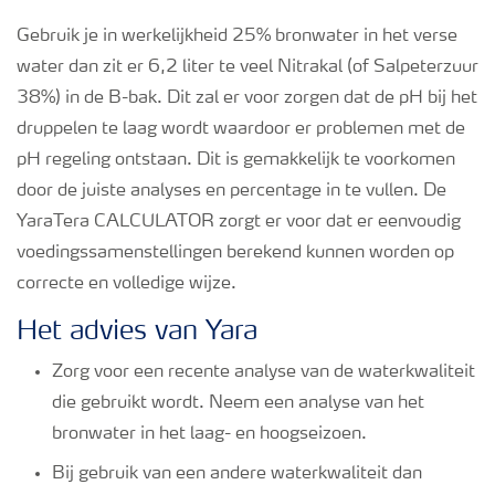
Gebruik je in werkelijkheid 25% bronwater in het verse
water dan zit er 6,2 liter te veel Nitrakal (of Salpeterzuur
38%) in de B-bak. Dit zal er voor zorgen dat de pH bij het
druppelen te laag wordt waardoor er problemen met de
pH regeling ontstaan. Dit is gemakkelijk te voorkomen
door de juiste analyses en percentage in te vullen. De
YaraTera CALCULATOR zorgt er voor dat er eenvoudig
voedingssamenstellingen berekend kunnen worden op
correcte en volledige wijze.
Het advies van Yara
Zorg voor een recente analyse van de waterkwaliteit
die gebruikt wordt. Neem een analyse van het
bronwater in het laag- en hoogseizoen.
Bij gebruik van een andere waterkwaliteit dan