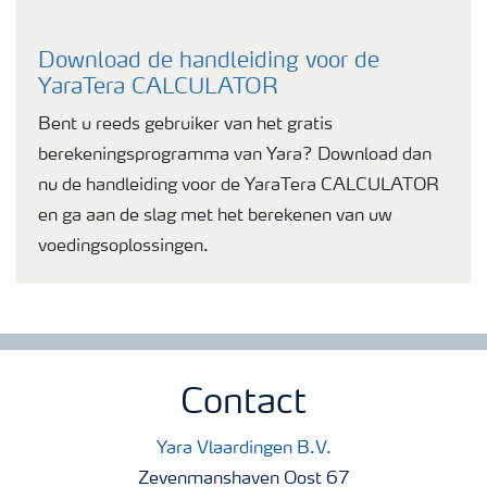
Download de handleiding voor de
YaraTera CALCULATOR
Bent u reeds gebruiker van het gratis
berekeningsprogramma van Yara? Download dan
nu de handleiding voor de YaraTera CALCULATOR
en ga aan de slag met het berekenen van uw
voedingsoplossingen.
Contact
Yara Vlaardingen B.V.
Zevenmanshaven Oost 67