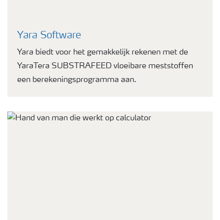
Yara Software
Yara biedt voor het gemakkelijk rekenen met de
YaraTera SUBSTRAFEED vloeibare meststoffen
een berekeningsprogramma aan.