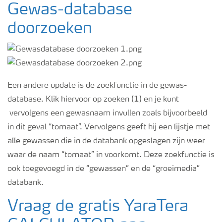
Gewas-database
doorzoeken
Een andere update is de zoekfunctie in de gewas-
database. Klik hiervoor op zoeken (1) en je kunt
vervolgens een gewasnaam invullen zoals bijvoorbeeld
in dit geval “tomaat”. Vervolgens geeft hij een lijstje met
alle gewassen die in de databank opgeslagen zijn weer
waar de naam “tomaat” in voorkomt. Deze zoekfunctie is
ook toegevoegd in de “gewassen” en de “groeimedia”
databank.
Vraag de gratis YaraTera