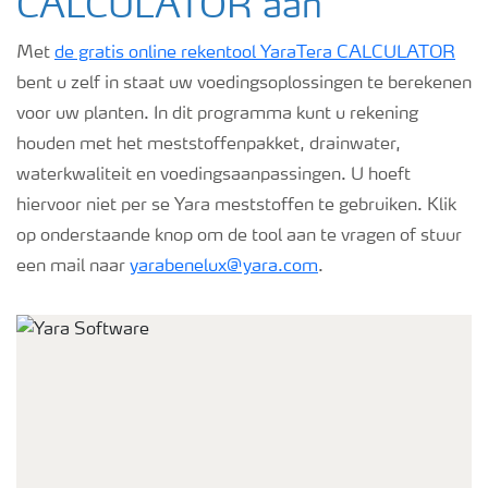
CALCULATOR aan
Met
de gratis online rekentool YaraTera CALCULATOR
bent u zelf in staat uw voedingsoplossingen te berekenen
voor uw planten. In dit programma kunt u rekening
houden met het meststoffenpakket, drainwater,
waterkwaliteit en voedingsaanpassingen. U hoeft
hiervoor niet per se Yara meststoffen te gebruiken. Klik
op onderstaande knop om de tool aan te vragen of stuur
een mail naar
yarabenelux@yara.com
.