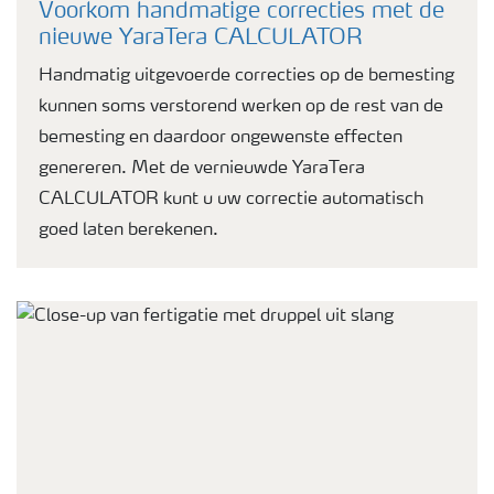
Voorkom handmatige correcties met de
nieuwe YaraTera CALCULATOR
Handmatig uitgevoerde correcties op de bemesting
kunnen soms verstorend werken op de rest van de
bemesting en daardoor ongewenste effecten
genereren. Met de vernieuwde YaraTera
CALCULATOR kunt u uw correctie automatisch
goed laten berekenen.