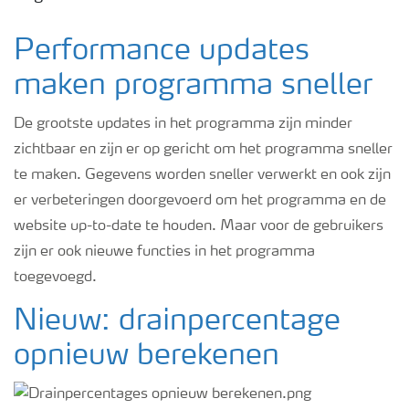
Podcasts
Performance updates
Webinars
maken programma sneller
De grootste updates in het programma zijn minder
zichtbaar en zijn er op gericht om het programma sneller
te maken. Gegevens worden sneller verwerkt en ook zijn
er verbeteringen doorgevoerd om het programma en de
website up-to-date te houden. Maar voor de gebruikers
zijn er ook nieuwe functies in het programma
toegevoegd.
Nieuw: drainpercentage
opnieuw berekenen