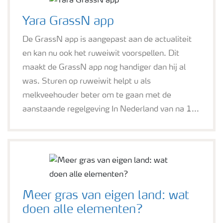
Yara GrassN app
De GrassN app is aangepast aan de actualiteit
en kan nu ook het ruweiwit voorspellen. Dit
maakt de GrassN app nog handiger dan hij al
was. Sturen op ruweiwit helpt u als
melkveehouder beter om te gaan met de
aanstaande regelgeving In Nederland van na 1...
Meer gras van eigen land: wat
doen alle elementen?