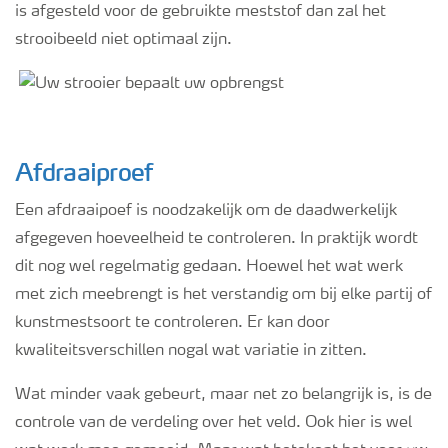
is afgesteld voor de gebruikte meststof dan zal het
strooibeeld niet optimaal zijn.
Afdraaiproef
Een afdraaipoef is noodzakelijk om de daadwerkelijk
afgegeven hoeveelheid te controleren. In praktijk wordt
dit nog wel regelmatig gedaan. Hoewel het wat werk
met zich meebrengt is het verstandig om bij elke partij of
kunstmestsoort te controleren. Er kan door
kwaliteitsverschillen nogal wat variatie in zitten.
Wat minder vaak gebeurt, maar net zo belangrijk is, is de
controle van de verdeling over het veld. Ook hier is wel