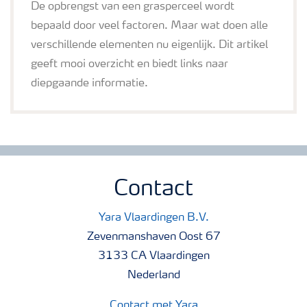
De opbrengst van een grasperceel wordt
bepaald door veel factoren. Maar wat doen alle
verschillende elementen nu eigenlijk. Dit artikel
geeft mooi overzicht en biedt links naar
diepgaande informatie.
Contact
Yara Vlaardingen B.V.
Zevenmanshaven Oost 67
3133 CA Vlaardingen
Nederland
Contact met Yara