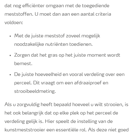
dat nog efficiënter omgaan met de toegediende
Webinars
meststoffen. U moet dan aan een aantal criteria
voldoen:
Met de juiste meststof zoveel mogelijk
noodzakelijke nutriënten toedienen.
Zorgen dat het gras op het juiste moment wordt
bemest.
De juiste hoeveelheid en vooral verdeling over een
perceel. Dit vraagt om een afdraaiproef en
strooibeeldmeting.
Als u zorgvuldig heeft bepaald hoeveel u wilt strooien, is
het ook belangrijk dat op elke plek op het perceel de
verdeling gelijk is. Hier speelt de instelling van de
kunstmeststrooier een essentiële rol. Als deze niet goed