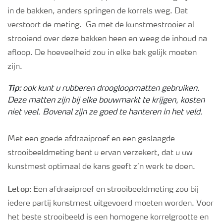
in de bakken, anders springen de korrels weg. Dat
verstoort de meting. Ga met de kunstmestrooier al
strooiend over deze bakken heen en weeg de inhoud na
afloop. De hoeveelheid zou in elke bak gelijk moeten
zijn.
Tip:
ook kunt u rubberen droogloopmatten gebruiken.
Deze matten zijn bij elke bouwmarkt te krijgen, kosten
niet veel. Bovenal zijn ze goed te hanteren in het veld.
Met een goede afdraaiproef en een geslaagde
strooibeeldmeting bent u ervan verzekert, dat u uw
kunstmest optimaal de kans geeft z’n werk te doen.
Let op:
Een afdraaiproef en strooibeeldmeting zou bij
iedere partij kunstmest uitgevoerd moeten worden. Voor
het beste strooibeeld is een homogene korrelgrootte en