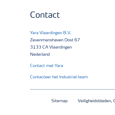
Contact
Yara Vlaardingen B.V.
Zevenmanshaven Oost 67
3133 CA Vlaardingen
Nederland
Contact met Yara
Contacteer het Industrial team
Sitemap
Veiligheidsbladen, 