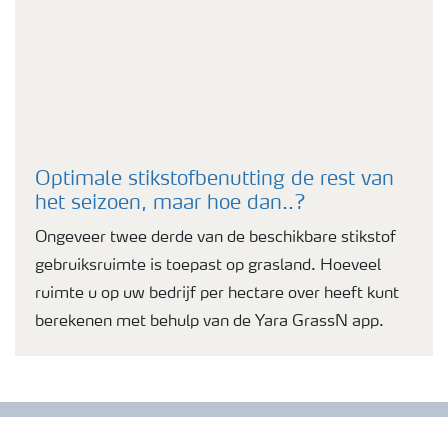
Optimale stikstofbenutting de rest van
het seizoen, maar hoe dan..?
Ongeveer twee derde van de beschikbare stikstof
gebruiksruimte is toepast op grasland. Hoeveel
ruimte u op uw bedrijf per hectare over heeft kunt
berekenen met behulp van de Yara GrassN app.