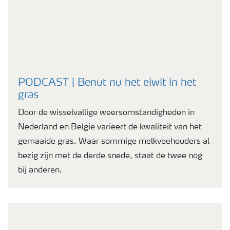
PODCAST | Benut nu het eiwit in het
gras
Door de wisselvallige weersomstandigheden in
Nederland en België varieert de kwaliteit van het
gemaaide gras. Waar sommige melkveehouders al
bezig zijn met de derde snede, staat de twee nog
bij anderen.