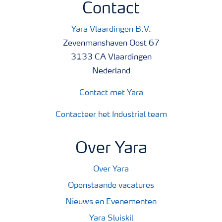
Contact
Yara Vlaardingen B.V.
Zevenmanshaven Oost 67
3133 CA Vlaardingen
Nederland
Contact met Yara
Contacteer het Industrial team
Over Yara
Over Yara
Openstaande vacatures
Nieuws en Evenementen
Yara Sluiskil