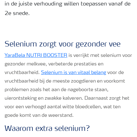
in de juiste verhouding willen toepassen vanaf de
Podcasts
2e snede.
Webinars
Selenium zorgt voor gezonder vee
YaraBela NUTRI BOOSTER
is verrijkt met selenium voor
gezonder melkvee, verbeterde prestaties en
vruchtbaarheid.
Selenium is van vitaal belang
voor de
vruchtbaarheid bij de meeste zoogdieren en voorkomt
problemen zoals het aan de nageboorte staan,
uierontsteking en zwakke kalveren. Daarnaast zorgt het
voor een verhoogd aantal witte bloedcellen, wat ten
goede komt van de weerstand.
Waarom extra selenium?