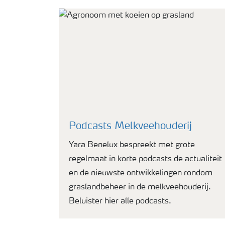
Podcasts Melkveehouderij
Yara Benelux bespreekt met grote
regelmaat in korte podcasts de actualiteit
en de nieuwste ontwikkelingen rondom
graslandbeheer in de melkveehouderij.
Beluister hier alle podcasts.