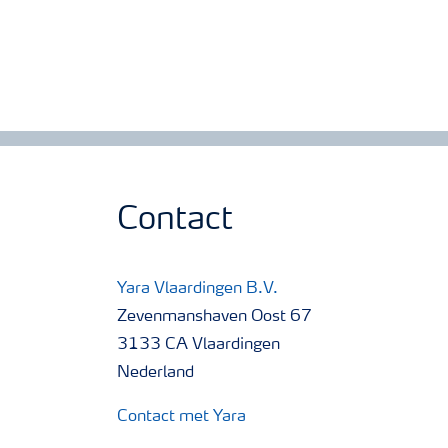
Contact
Yara Vlaardingen B.V.
Zevenmanshaven Oost 67
3133 CA Vlaardingen
Nederland
Contact met Yara