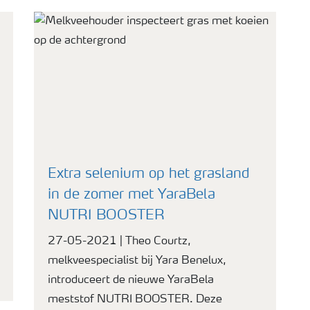
Extra selenium op het grasland
in de zomer met YaraBela
NUTRI BOOSTER
27-05-2021 | Theo Courtz,
melkveespecialist bij Yara Benelux,
introduceert de nieuwe YaraBela
meststof NUTRI BOOSTER. Deze