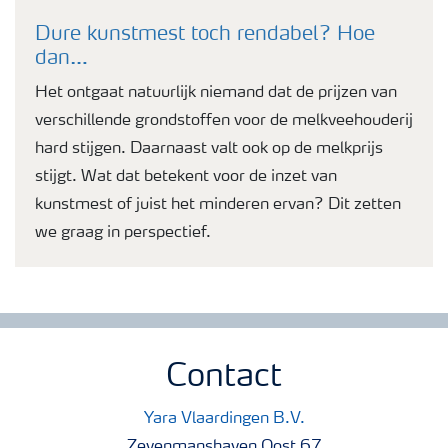
Dure kunstmest toch rendabel? Hoe
dan…
Het ontgaat natuurlijk niemand dat de prijzen van
verschillende grondstoffen voor de melkveehouderij
hard stijgen. Daarnaast valt ook op de melkprijs
stijgt. Wat dat betekent voor de inzet van
kunstmest of juist het minderen ervan? Dit zetten
we graag in perspectief.
Contact
Yara Vlaardingen B.V.
Zevenmanshaven Oost 67