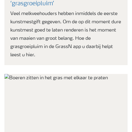
‘grasgroeipluim’
Veel melkveehouders hebben inmiddels de eerste
kunstmestgift gegeven. Om de op dit moment dure
kunstmest goed te laten renderen is het moment
van maaien van groot belang. Hoe de
grasgroeipluim in de GrassN app u daarbij helpt
leest u hier.