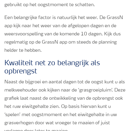
gebruikt op het oogstmoment te schatten.
Een belangrijke factor is natuurlijk het weer. De GrassN
app kijk naar het weer van de afgelopen dagen en de
weersvoorspelling van de komende 10 dagen. Kijk dus
regelmatig op de GrassN app om steeds de planning
helder te hebben.
Kwaliteit net zo belangrijk als
opbrengst
Naast de bijgroei en aantal dagen tot de oogst kunt u als
melkveehouder ook kijken naar de ‘grasgroeipluim’. Deze
grafiek laat naast de ontwikkeling van de opbrengst ook
het ruw eiwitgehalte zien. Op basis hiervan kunt u
‘spelen’ met oogstmoment en het eiwitgehalte in uw
grasverhogen door wat vroeger te maaien of juist