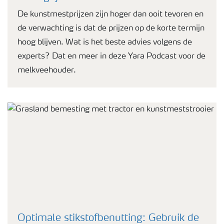
De kunstmestprijzen zijn hoger dan ooit tevoren en
de verwachting is dat de prijzen op de korte termijn
hoog blijven. Wat is het beste advies volgens de
experts? Dat en meer in deze Yara Podcast voor de
melkveehouder.
Optimale stikstofbenutting: Gebruik de