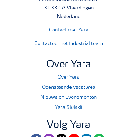
3133 CA Vlaardingen
Nederland
Contact met Yara
Contacteer het Industrial team
Over Yara
Over Yara
Openstaande vacatures
Nieuws en Evenementen
Yara Sluiskil
Volg Yara