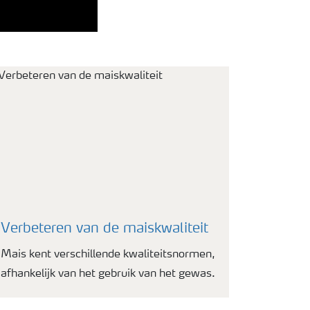
Verbeteren van de maiskwaliteit
Mais kent verschillende kwaliteitsnormen,
afhankelijk van het gebruik van het gewas.