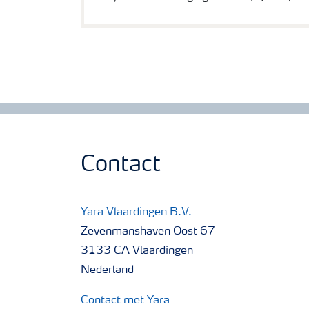
Contact
Yara Vlaardingen B.V.
Zevenmanshaven Oost 67
3133 CA Vlaardingen
Nederland
Contact met Yara