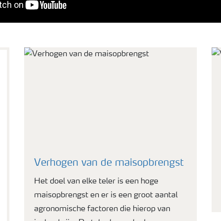
Verhogen van de maisopbrengst
Het doel van elke teler is een hoge
maisopbrengst en er is een groot aantal
agronomische factoren die hierop van