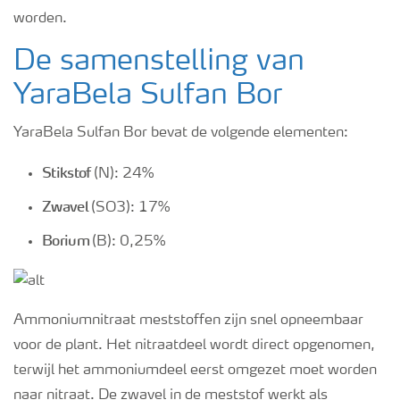
worden.
De samenstelling van
YaraBela Sulfan Bor
YaraBela Sulfan Bor bevat de volgende elementen:
Stikstof
(N): 24%
Zwavel
(SO3): 17%
Borium
(B): 0,25%
Ammoniumnitraat meststoffen zijn snel opneembaar
voor de plant. Het nitraatdeel wordt direct opgenomen,
terwijl het ammoniumdeel eerst omgezet moet worden
naar nitraat. De zwavel in de meststof werkt als