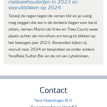
melkveehouderijen in 2023 en
vooruitblikken op 2024
Terwijl de regen tegen de ramen tikt en je rustig
mag zeggen dat we in de donkere dagen voor kerst
zitten, nemen Martin de Vries en Theo Courtz weer
plaats achter de microfoon om terug te blikken op
het bewogen jaar 2023. Bovendien kijken zij
vooruit naar 2024 en bespreken ze onder andere
YaraBela Sulfan Bor en de rol van cytokininen.
Contact
Yara Vlaardingen B.V.