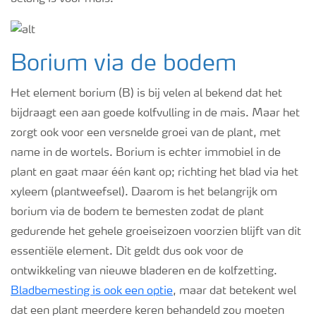
Borium via de bodem
Het element borium (B) is bij velen al bekend dat het
bijdraagt een aan goede kolfvulling in de mais. Maar het
zorgt ook voor een versnelde groei van de plant, met
name in de wortels. Borium is echter immobiel in de
plant en gaat maar één kant op; richting het blad via het
xyleem (plantweefsel). Daarom is het belangrijk om
borium via de bodem te bemesten zodat de plant
gedurende het gehele groeiseizoen voorzien blijft van dit
essentiële element. Dit geldt dus ook voor de
ontwikkeling van nieuwe bladeren en de kolfzetting.
Bladbemesting is ook een optie
, maar dat betekent wel
dat een plant meerdere keren behandeld zou moeten