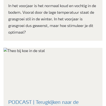
In het voorjaar is het normaal koud en vochtig in de
bodem. Vooral door de lage temperatuur staat de
grasgroei stil in de winter. In het voorjaar is
grasgroei dus gewenst, maar hoe stimuleer je dit
optimaal?
PODCAST | Terugkijken naar de