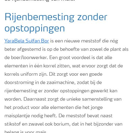
Webinars
Rijenbemesting zonder
opstoppingen
YaraBela Sulfan Bor
is een nieuwe meststof die nóg
beter afgestemd is op de behoefte van zowel de plant als
de boer/loonwerker. Een groot voordeel is dat alle
elementen in één korrel zitten, wat ervoor zorgt dat de
korrels uniform zijn. Dit zorgt voor een goede
doorstroming in de zaaimachine, zodat bij de
rijenbemesting er zonder opstoppingen gewerkt kan
worden. Daarnaast zorgt de unieke samenstelling van
het product voor alle elementen die het jonge
maisplantje nodig heeft. De meststof bevat naast
stikstof en zwavel ook borium, dat in het bijzonder van
belang is voor maïs.