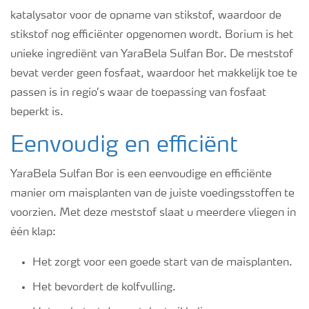
katalysator voor de opname van stikstof, waardoor de
stikstof nog efficiënter opgenomen wordt. Borium is het
unieke ingrediënt van YaraBela Sulfan Bor. De meststof
bevat verder geen fosfaat, waardoor het makkelijk toe te
passen is in regio’s waar de toepassing van fosfaat
beperkt is.
Eenvoudig en efficiënt
YaraBela Sulfan Bor is een eenvoudige en efficiënte
manier om maisplanten van de juiste voedingsstoffen te
voorzien. Met deze meststof slaat u meerdere vliegen in
één klap:
Het zorgt voor een goede start van de maisplanten.
Het bevordert de kolfvulling.