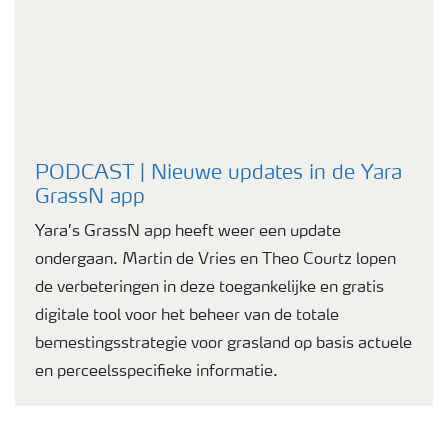
PODCAST | Nieuwe updates in de Yara
GrassN app
Yara’s GrassN app heeft weer een update
ondergaan. Martin de Vries en Theo Courtz lopen
de verbeteringen in deze toegankelijke en gratis
digitale tool voor het beheer van de totale
bemestingsstrategie voor grasland op basis actuele
en perceelsspecifieke informatie.