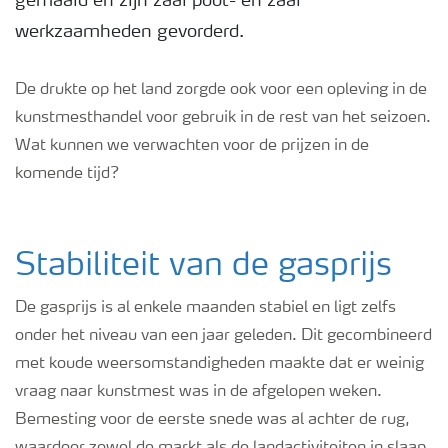
gemaaid en zijn zaai poot- en zaai
werkzaamheden gevorderd.
Podcasts
De drukte op het land zorgde ook voor een opleving in de
Webinars
kunstmesthandel voor gebruik in de rest van het seizoen.
Wat kunnen we verwachten voor de prijzen in de
komende tijd?
Stabiliteit van de gasprijs
De gasprijs is al enkele maanden stabiel en ligt zelfs
onder het niveau van een jaar geleden. Dit gecombineerd
met koude weersomstandigheden maakte dat er weinig
vraag naar kunstmest was in de afgelopen weken.
Bemesting voor de eerste snede was al achter de rug,