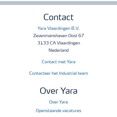
Contact
Yara Vlaardingen B.V.
Zevenmanshaven Oost 67
3133 CA Vlaardingen
Nederland
Contact met Yara
Contacteer het Industrial team
Over Yara
Over Yara
Openstaande vacatures