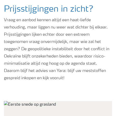
Prijsstijgingen in zicht?
Vraag en aanbod kennen altijd een haat-liefde
verhouding, maar liggen nu weer wat dichter bij elkaar.
Prijsstijgingen lijken echter door een extreem
toegenomen vraag onvermijdelijk, maar wie zal het
zeggen? De geopolitieke instabiliteit door het conflict in
Oekraïne blijft onzekerheden bieden, waardoor risico-
minimalisatie altijd nog hoog op de agenda staat.
Daarom blijf het advies van Yara: blijf uw meststoffen
gespreid inkopen en kijk vooruit!