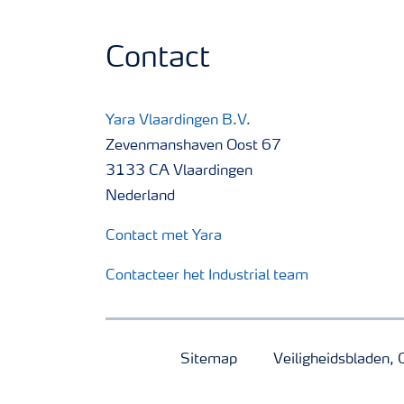
Contact
Yara Vlaardingen B.V.
Zevenmanshaven Oost 67
3133 CA Vlaardingen
Nederland
Contact met Yara
Contacteer het Industrial team
Sitemap
Veiligheidsbladen, 