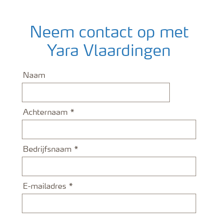
Neem contact op met
Yara Vlaardingen
Naam
Achternaam
Bedrijfsnaam
E-mailadres