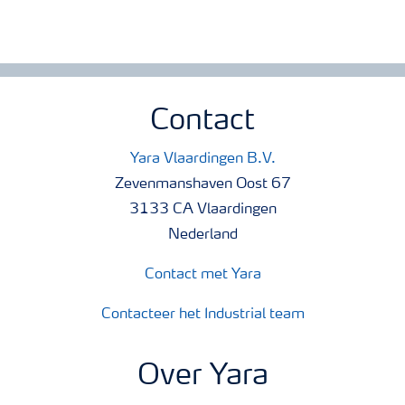
Contact
Yara Vlaardingen B.V.
Zevenmanshaven Oost 67
3133 CA Vlaardingen
Nederland
Contact met Yara
Contacteer het Industrial team
Over Yara