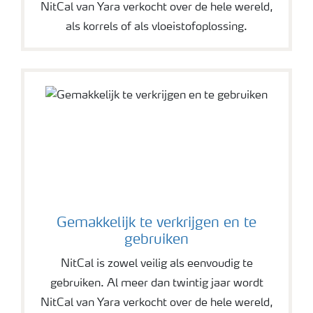
NitCal van Yara verkocht over de hele wereld,
als korrels of als vloeistofoplossing.
Gemakkelijk te verkrijgen en te
gebruiken
NitCal is zowel veilig als eenvoudig te
gebruiken. Al meer dan twintig jaar wordt
NitCal van Yara verkocht over de hele wereld,