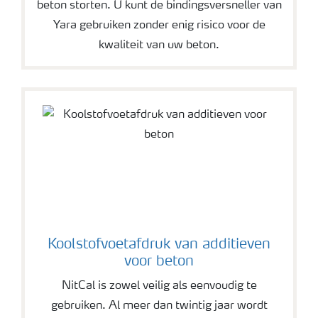
beton storten. U kunt de bindingsversneller van
Yara gebruiken zonder enig risico voor de
kwaliteit van uw beton.
Koolstofvoetafdruk van additieven
voor beton
NitCal is zowel veilig als eenvoudig te
gebruiken. Al meer dan twintig jaar wordt