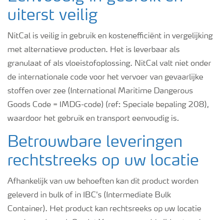
uiterst veilig
NitCal is veilig in gebruik en kostenefficiënt in vergelijking
met alternatieve producten. Het is leverbaar als
granulaat of als vloeistofoplossing. NitCal valt niet onder
de internationale code voor het vervoer van gevaarlijke
stoffen over zee (International Maritime Dangerous
Goods Code = IMDG-code) (ref: Speciale bepaling 208),
waardoor het gebruik en transport eenvoudig is.
Betrouwbare leveringen
rechtstreeks op uw locatie
Afhankelijk van uw behoeften kan dit product worden
geleverd in bulk of in IBC's (Intermediate Bulk
Container). Het product kan rechtsreeks op uw locatie