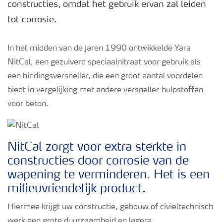
constructies, omdat het gebruik ervan zal leiden
tot corrosie.
In het midden van de jaren 1990 ontwikkelde Yara
NitCal, een gezuiverd speciaalnitraat voor gebruik als
een bindingsversneller, die een groot aantal voordelen
biedt in vergelijking met andere versneller-hulpstoffen
voor beton.
NitCal zorgt voor extra sterkte in
constructies door corrosie van de
wapening te verminderen. Het is een
milieuvriendelijk product.
Hiermee krijgt uw constructie, gebouw of civieltechnisch
werk een grote duurzaamheid en lagere