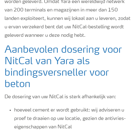
worden geleverd. Omdat Yara een wereldwijd netwerk
van 200 terminals en magazijnen in meer dan 150
landen exploiteert, kunnen wij lokaal aan u leveren, zodat
u ervan verzekerd bent dat uw NitCal-bestelling wordt
geleverd wanneer u deze nodig hebt.
Aanbevolen dosering voor
NitCal van Yara als
bindingsversneller voor
beton
De dosering van uw NitCal is sterk afhankelijk van:
hoeveel cement er wordt gebruikt: wij adviseren u
proef te draaien op uw locatie, gezien de antivries-
eigenschappen van NitCal