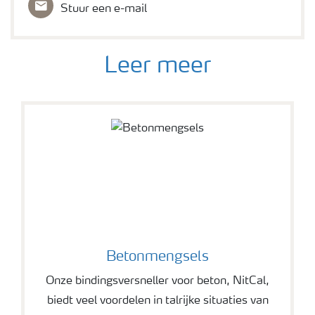
Stuur een e-mail
Leer meer
Betonmengsels
Onze bindingsversneller voor beton, NitCal,
biedt veel voordelen in talrijke situaties van