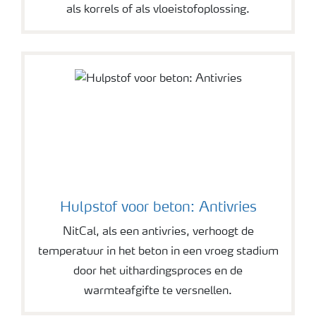
als korrels of als vloeistofoplossing.
Hulpstof voor beton: Antivries
NitCal, als een antivries, verhoogt de
temperatuur in het beton in een vroeg stadium
door het uithardingsproces en de
warmteafgifte te versnellen.