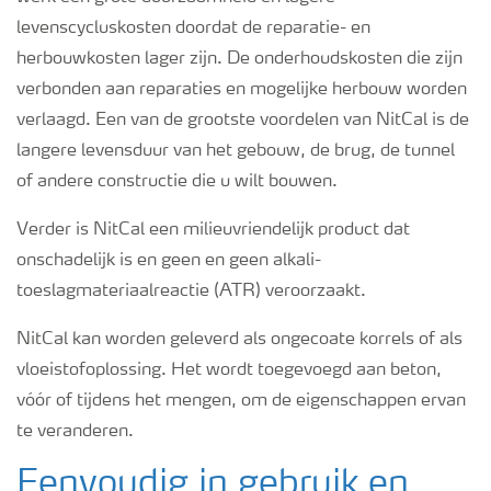
levenscycluskosten doordat de reparatie- en
herbouwkosten lager zijn. De onderhoudskosten die zijn
verbonden aan reparaties en mogelijke herbouw worden
verlaagd. Een van de grootste voordelen van NitCal is de
langere levensduur van het gebouw, de brug, de tunnel
of andere constructie die u wilt bouwen.
Verder is NitCal een milieuvriendelijk product dat
onschadelijk is en geen en geen alkali-
toeslagmateriaalreactie (ATR) veroorzaakt.
NitCal kan worden geleverd als ongecoate korrels of als
vloeistofoplossing. Het wordt toegevoegd aan beton,
vóór of tijdens het mengen, om de eigenschappen ervan
te veranderen.
Eenvoudig in gebruik en