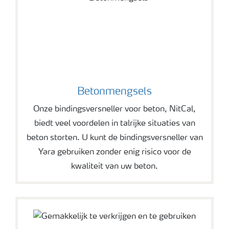
Betonmengsels
Onze bindingsversneller voor beton, NitCal,
biedt veel voordelen in talrijke situaties van
beton storten. U kunt de bindingsversneller van
Yara gebruiken zonder enig risico voor de
kwaliteit van uw beton.