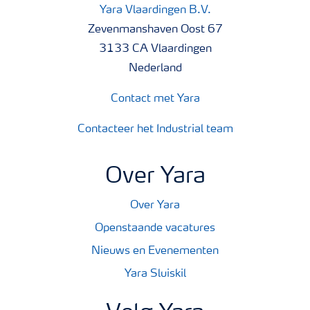
Yara Vlaardingen B.V.
Zevenmanshaven Oost 67
3133 CA Vlaardingen
Nederland
Contact met Yara
Contacteer het Industrial team
Over Yara
Over Yara
Openstaande vacatures
Nieuws en Evenementen
Yara Sluiskil